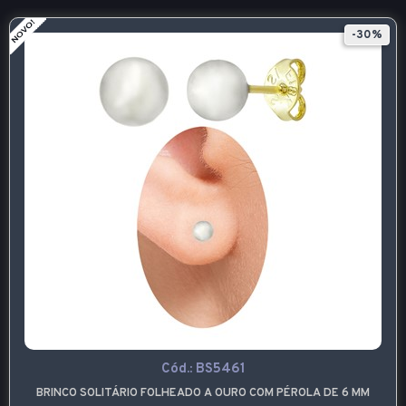
-30%
Cód.:
BS5461
BRINCO SOLITÁRIO FOLHEADO A OURO COM PÉROLA DE 6 MM