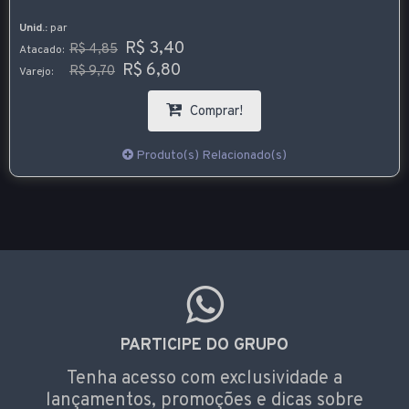
Unid.:
par
R$ 3,40
R$ 4,85
Atacado:
R$ 6,80
R$ 9,70
Varejo:
Comprar!
Produto(s) Relacionado(s)
PARTICIPE DO GRUPO
Tenha acesso com exclusividade a
lançamentos, promoções e dicas sobre