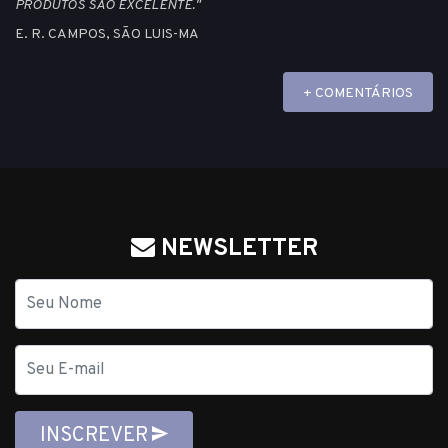
PRODUTOS SÃO EXCELENTE."
E. R. CAMPOS, SÃO LUIS-MA
+ COMENTÁRIOS
NEWSLETTER
Nome
E-
mail
INSCREVER