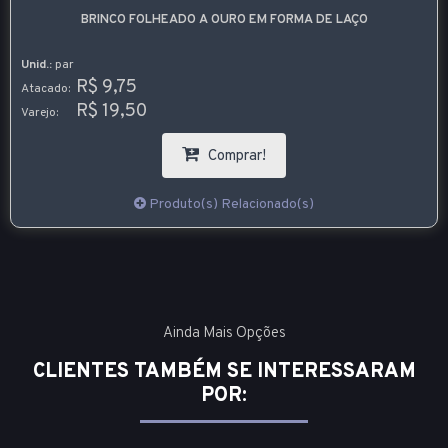
BRINCO FOLHEADO A OURO EM FORMA DE LAÇO
Unid.:
par
R$ 9,75
Atacado:
R$ 19,50
Varejo:
Comprar!
Produto(s) Relacionado(s)
Ainda Mais Opções
CLIENTES TAMBÉM SE INTERESSARAM
POR: