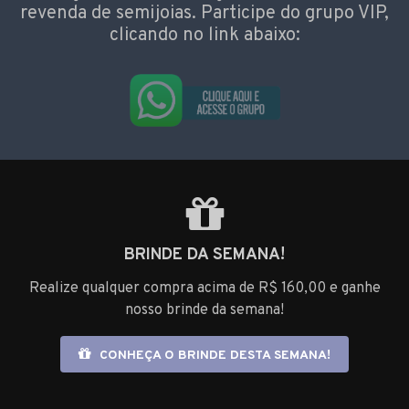
revenda de semijoias. Participe do grupo VIP,
clicando no link abaixo:
BRINDE DA SEMANA!
Realize qualquer compra acima de R$ 160,00 e ganhe
nosso brinde da semana!
CONHEÇA O BRINDE DESTA SEMANA!