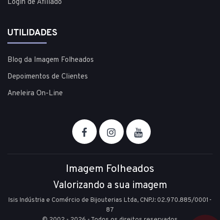
Login de Afiliado
UTILIDADES
Blog da Imagem Folheados
Depoimentos de Clientes
Aneleira On-Line
Imagem Folheados
Valorizando a sua imagem
Isis Indústria e Comércio de Bijouterias Ltda, CNPJ: 02.970.885/0001-
87