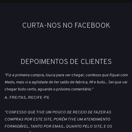
CURTA-NOS NO FACEBOOK
DEPOIMENTOS DE CLIENTES
"Fiz a primeira compra, louca para ver chegar, confesso que fiquei com
Medo, mais vi a agilidade de ter saído de fabrica, Nf e tudo... Sei que vai
chegar tudo certo, aguarde o próximo comentário."
A. FREITAS, RECIFE-PE
"CONFESSO QUE TIVE UM POUCO DE RECEIO DE FAZER AS
COMPRAS POR ESTE SITE, PORÉM TIVE UM ATENDIMENTO
FORMIDÁVEL, TANTO POR EMAIL, QUANTO PELO SITE, E OS