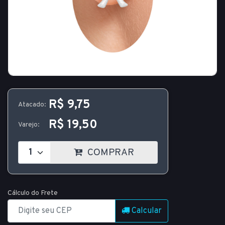
R$ 9,75
Atacado:
R$ 19,50
Varejo:
COMPRAR
Cálculo do Frete
Calcular