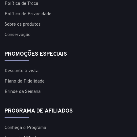
Política de Troca
Política de Privacidade
Sobre os produtos
Conservação
PROMOÇÕES ESPECIAIS
Desconto à vista
Plano de Fidelidade
Brinde da Semana
PROGRAMA DE AFILIADOS
Conheça o Programa