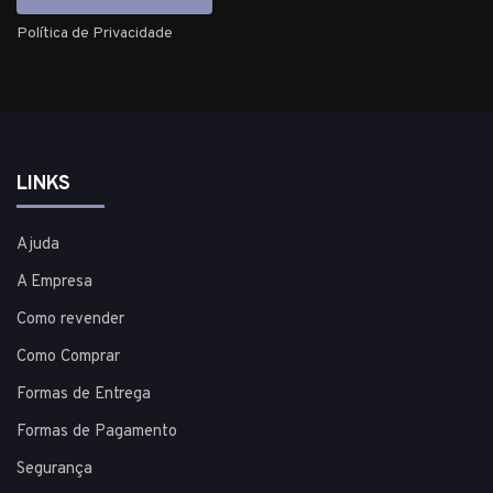
Política de Privacidade
LINKS
Ajuda
A Empresa
Como revender
Como Comprar
Formas de Entrega
Formas de Pagamento
Segurança