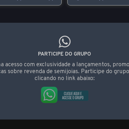
PARTICIPE DO GRUPO
a acesso com exclusividade a lançamentos, prom
cas sobre revenda de semijoias. Participe do grupo
clicando no link abaixo: