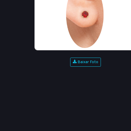
Baixar Foto