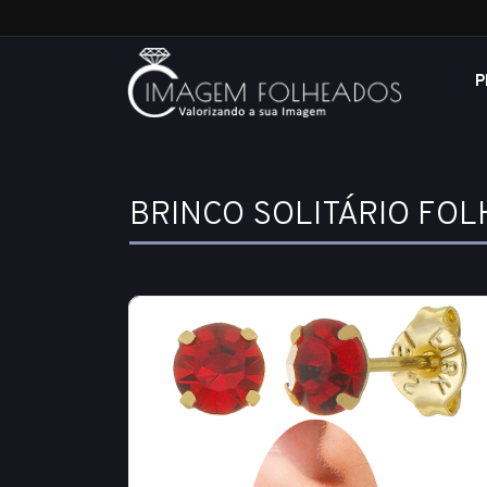
P
BRINCO SOLITÁRIO FO