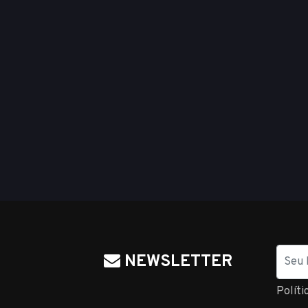
Nome
NEWSLETTER
Políti