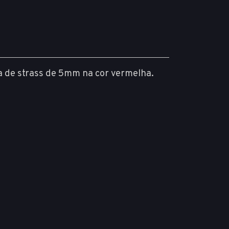
ra de strass de 5mm na cor vermelha.