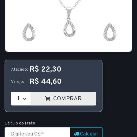
R$ 22,30
Atacado:
R$ 44,60
Varejo:
COMPRAR
Cálculo do Frete
Calcular