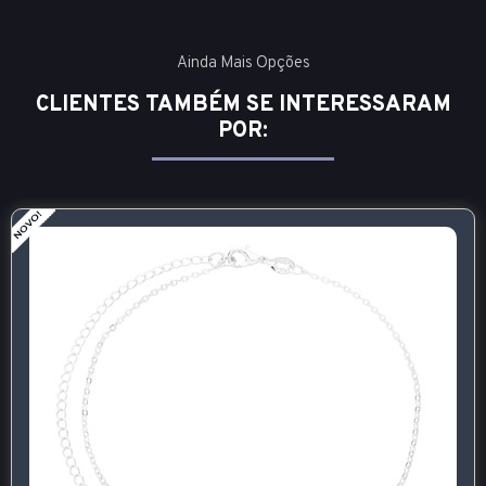
Ainda Mais Opções
CLIENTES TAMBÉM SE INTERESSARAM
POR: