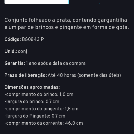
Conjunto folheado a prata, contendo gargantilha
e um par de brincos e pingente em forma de gota.
Código:
BG0843 P
Unid.:
conj
Garantia:
1 ano após a data da compra
Prazo de liberação:
Até 48 horas (somente dias úteis)
Dimensões aproximadas:
-comprimento do brinco: 1,0 cm
-largura do brinco: 0,7 cm
-comprimento do pingente: 1,8 cm
-largura do Pingente: 0,7 cm
-comprimento da corrente: 46,0 cm