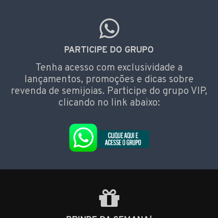
PARTICIPE DO GRUPO
Tenha acesso com exclusividade a
lançamentos, promoções e dicas sobre
revenda de semijoias. Participe do grupo VIP,
clicando no link abaixo: