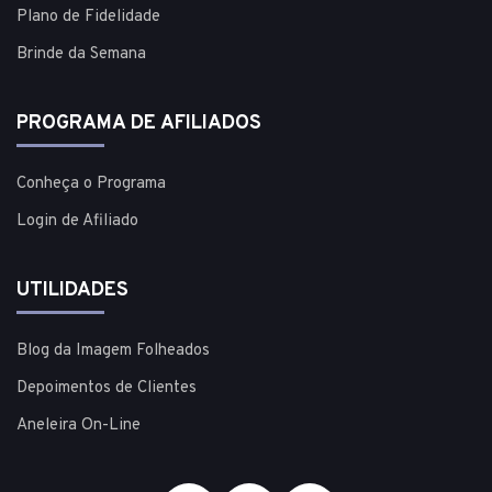
Plano de Fidelidade
Brinde da Semana
PROGRAMA DE AFILIADOS
Conheça o Programa
Login de Afiliado
UTILIDADES
Blog da Imagem Folheados
Depoimentos de Clientes
Aneleira On-Line