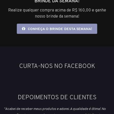
BRINDE DA SEMANA!
Realize qualquer compra acima de R$ 160,00 e ganhe
nosso brinde da semana!
CONHEÇA O BRINDE DESTA SEMANA!
CURTA-NOS NO FACEBOOK
DEPOIMENTOS DE CLIENTES
"Acabei de receber meus produtos e adorei. A qualidade é ótima! No