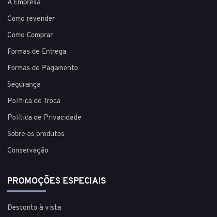
A Empresa
Como revender
Como Comprar
Formas de Entrega
Formas de Pagamento
Segurança
Política de Troca
Política de Privacidade
Sobre os produtos
Conservação
PROMOÇÕES ESPECIAIS
Desconto à vista