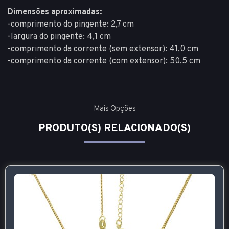
Dimensões aproximadas:
-comprimento do pingente: 2,7 cm
-largura do pingente: 4,1 cm
-comprimento da corrente (sem extensor): 41,0 cm
-comprimento da corrente (com extensor): 50,5 cm
Mais Opções
PRODUTO(S) RELACIONADO(S)