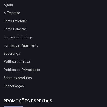
Ajuda
A Empresa
Como revender
Como Comprar
Formas de Entrega
Formas de Pagamento
Segurança
Política de Troca
Política de Privacidade
Sobre os produtos
Conservação
PROMOÇÕES ESPECIAIS