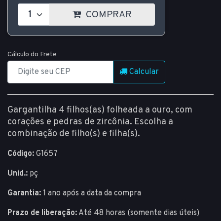
COMPRAR
Cálculo do Frete
Calcular
Gargantilha 4 filhos(as) folheada a ouro, com
corações e pedras de zircônia. Escolha a
combinação de filho(s) e filha(s).
Código:
G1657
Unid.:
pç
Garantia:
1 ano após a data da compra
Prazo de liberação:
Até 48 horas (somente dias úteis)