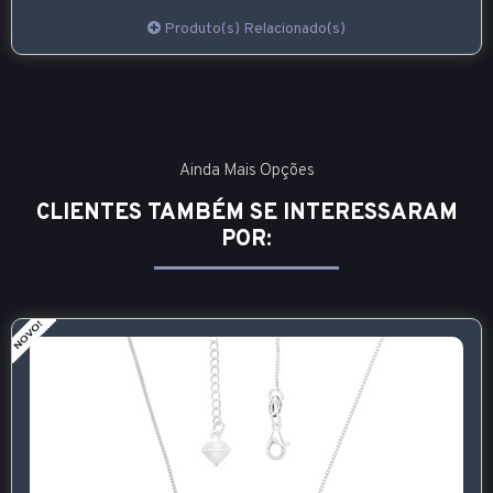
Produto(s) Relacionado(s)
Ainda Mais Opções
CLIENTES TAMBÉM SE INTERESSARAM
POR: