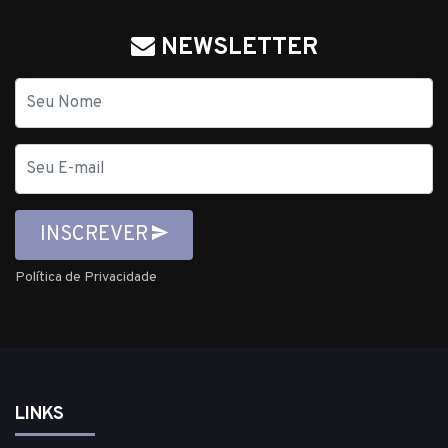
NEWSLETTER
Nome
E-
mail
INSCREVER
Política de Privacidade
LINKS