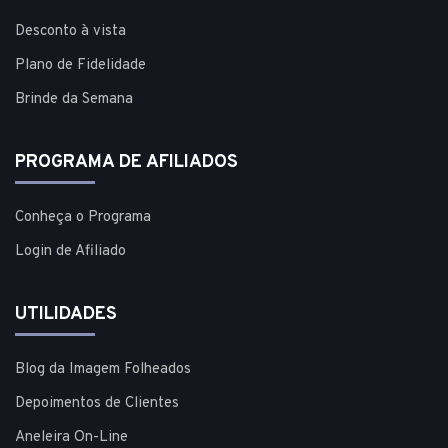
Desconto à vista
Plano de Fidelidade
Brinde da Semana
PROGRAMA DE AFILIADOS
Conheça o Programa
Login de Afiliado
UTILIDADES
Blog da Imagem Folheados
Depoimentos de Clientes
Aneleira On-Line