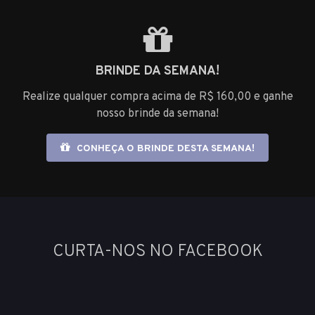
BRINDE DA SEMANA!
Realize qualquer compra acima de R$ 160,00 e ganhe
nosso brinde da semana!
CONHEÇA O BRINDE DESTA SEMANA!
CURTA-NOS NO FACEBOOK