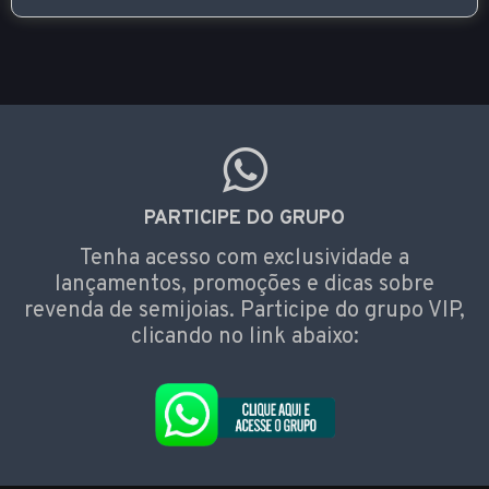
PARTICIPE DO GRUPO
Tenha acesso com exclusividade a
lançamentos, promoções e dicas sobre
revenda de semijoias. Participe do grupo VIP,
clicando no link abaixo: