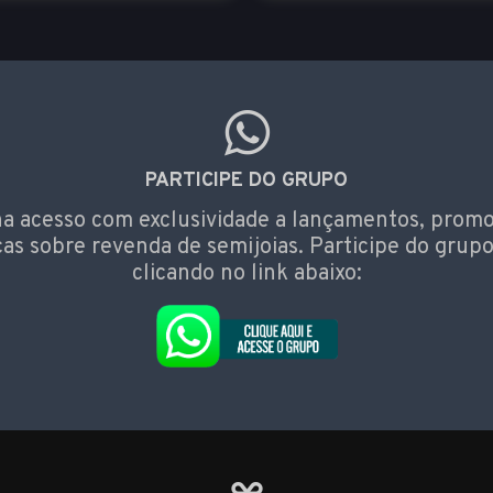
PARTICIPE DO GRUPO
a acesso com exclusividade a lançamentos, prom
cas sobre revenda de semijoias. Participe do grupo
clicando no link abaixo: