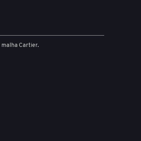
 malha Cartier.