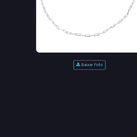
Baixar Foto