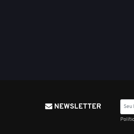
Nome
NEWSLETTER
Políti