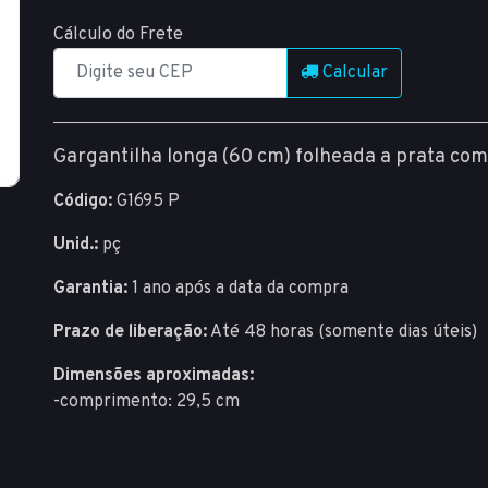
Cálculo do Frete
Calcular
Gargantilha longa (60 cm) folheada a prata com
Código:
G1695 P
Unid.:
pç
Garantia:
1 ano após a data da compra
Prazo de liberação:
Até 48 horas (somente dias úteis)
Dimensões aproximadas:
-comprimento: 29,5 cm