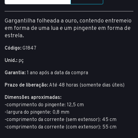
Gargantilha folheada a ouro, contendo entremeio
em forma de uma lua e um pingente em forma de
estrela.
Código:
G1847
Unid.:
pç
Garantia:
1 ano após a data da compra
Prazo de liberação:
Até 48 horas (somente dias úteis)
Dimensões aproximadas:
-comprimento do pingente: 12,5 cm
-largura do pingente: 0,8 mm
-comprimento da corrente (sem extensor): 45 cm
-comprimento da corrente (com extensor): 55 cm