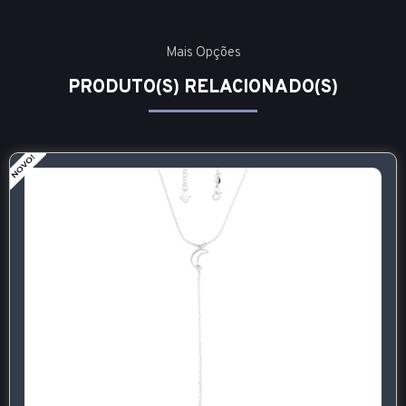
Mais Opções
PRODUTO(S) RELACIONADO(S)