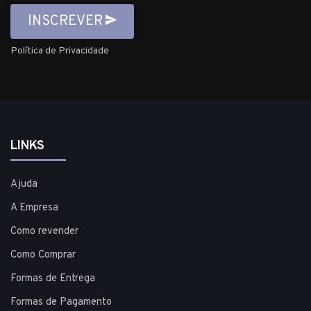
INSCREVER
Política de Privacidade
LINKS
Ajuda
A Empresa
Como revender
Como Comprar
Formas de Entrega
Formas de Pagamento