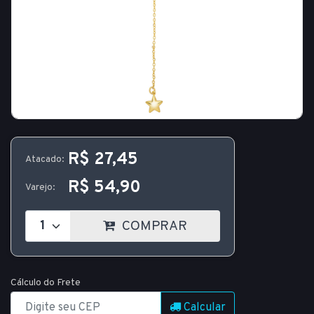
R$ 27,45
Atacado:
R$ 54,90
Varejo:
COMPRAR
Cálculo do Frete
Calcular