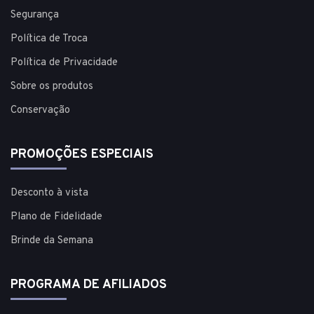
Segurança
Política de Troca
Política de Privacidade
Sobre os produtos
Conservação
PROMOÇÕES ESPECIAIS
Desconto à vista
Plano de Fidelidade
Brinde da Semana
PROGRAMA DE AFILIADOS