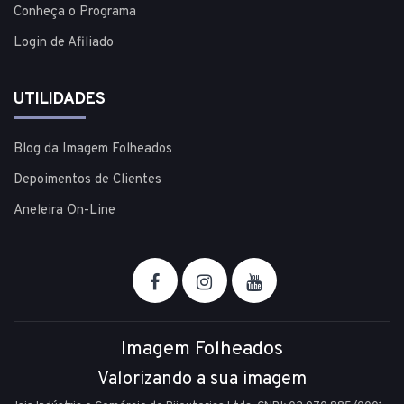
Conheça o Programa
Login de Afiliado
UTILIDADES
Blog da Imagem Folheados
Depoimentos de Clientes
Aneleira On-Line
Imagem Folheados
Valorizando a sua imagem