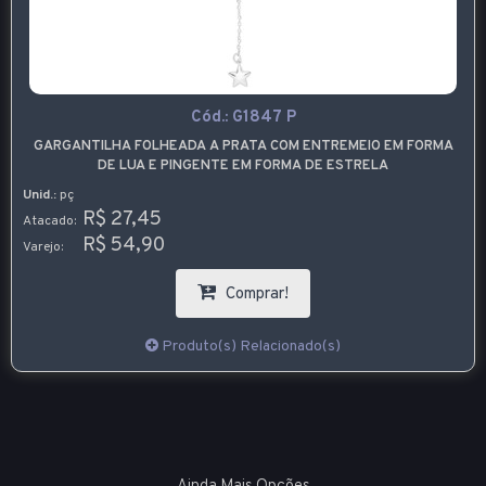
Cód.:
G1847 P
GARGANTILHA FOLHEADA A PRATA COM ENTREMEIO EM FORMA
DE LUA E PINGENTE EM FORMA DE ESTRELA
Unid.:
pç
R$ 27,45
Atacado:
R$ 54,90
Varejo:
Comprar!
Produto(s) Relacionado(s)