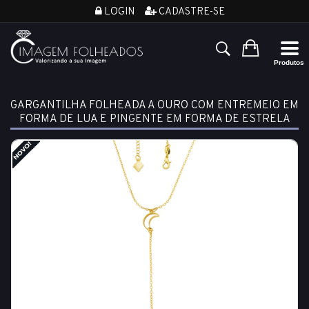
LOGIN
CADASTRE-SE
GARGANTILHA FOLHEADA A OURO COM ENTREMEIO EM
FORMA DE LUA E PINGENTE EM FORMA DE ESTRELA