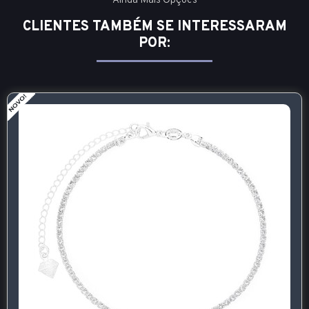
Ainda Mais Opções
CLIENTES TAMBÉM SE INTERESSARAM
POR: