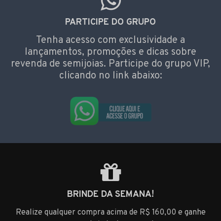
PARTICIPE DO GRUPO
Tenha acesso com exclusividade a
lançamentos, promoções e dicas sobre
revenda de semijoias. Participe do grupo VIP,
clicando no link abaixo:
BRINDE DA SEMANA!
Realize qualquer compra acima de R$ 160,00 e ganhe