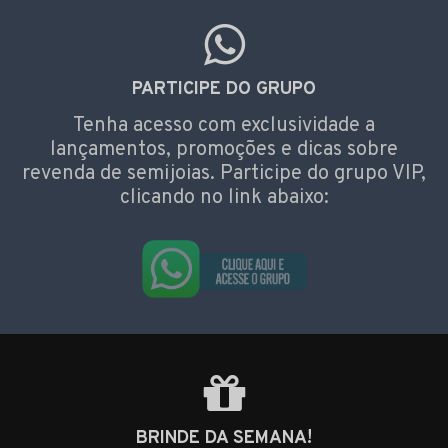
PARTICIPE DO GRUPO
Tenha acesso com exclusividade a
lançamentos, promoções e dicas sobre
revenda de semijoias. Participe do grupo VIP,
clicando no link abaixo:
BRINDE DA SEMANA!