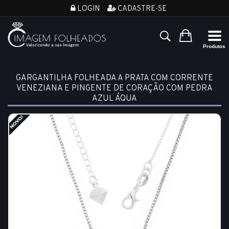
LOGIN
CADASTRE-SE
GARGANTILHA FOLHEADA A PRATA COM CORRENTE
VENEZIANA E PINGENTE DE CORAÇÃO COM PEDRA
AZUL ÁQUA