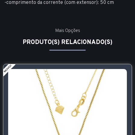
-comprimento da corrente (com extensor): 50 cm
Mais Opções
PRODUTO(S) RELACIONADO(S)