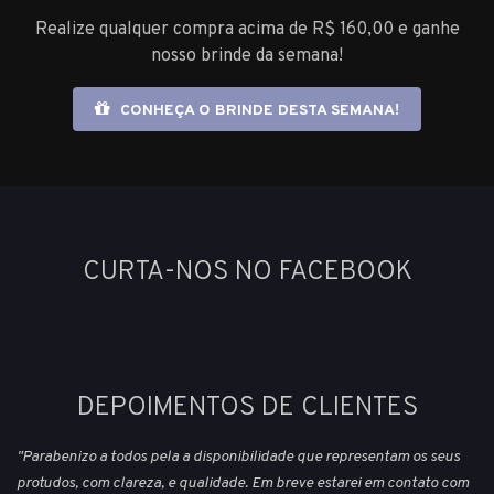
Realize qualquer compra acima de R$ 160,00 e ganhe
nosso brinde da semana!
CONHEÇA O BRINDE DESTA SEMANA!
CURTA-NOS NO FACEBOOK
DEPOIMENTOS DE CLIENTES
"Parabenizo a todos pela a disponibilidade que representam os seus
protudos, com clareza, e qualidade. Em breve estarei em contato com