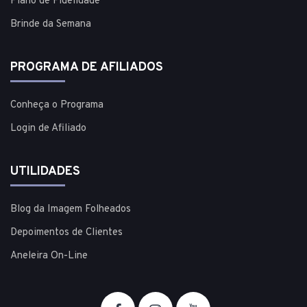
Plano de Fidelidade
Brinde da Semana
PROGRAMA DE AFILIADOS
Conheça o Programa
Login de Afiliado
UTILIDADES
Blog da Imagem Folheados
Depoimentos de Clientes
Aneleira On-Line