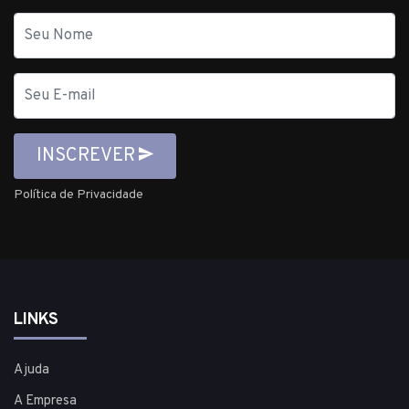
Nome
E-
mail
INSCREVER
Política de Privacidade
LINKS
Ajuda
A Empresa