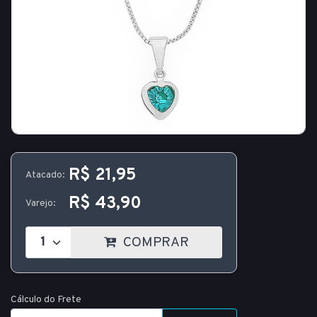
R$ 21,95
Atacado:
R$ 43,90
Varejo:
COMPRAR
Cálculo do Frete