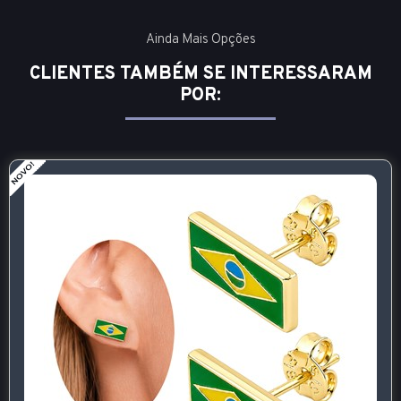
Ainda Mais Opções
CLIENTES TAMBÉM SE INTERESSARAM
POR: