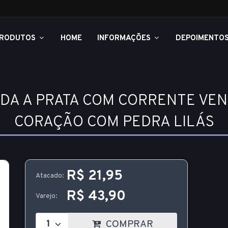
RODUTOS
HOME
INFORMAÇÕES
DEPOIMENTO
A A PRATA COM CORRENTE VEN
CORAÇÃO COM PEDRA LILÁS
R$ 21,95
Atacado:
R$ 43,90
Varejo:
COMPRAR