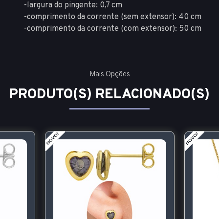
-largura do pingente: 0,7 cm
-comprimento da corrente (sem extensor): 40 cm
-comprimento da corrente (com extensor): 50 cm
Mais Opções
PRODUTO(S) RELACIONADO(S)