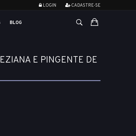
LOGIN
CADASTRE-SE
S
BLOG
EZIANA E PINGENTE DE