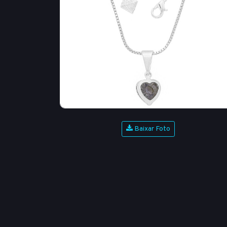
Baixar Foto