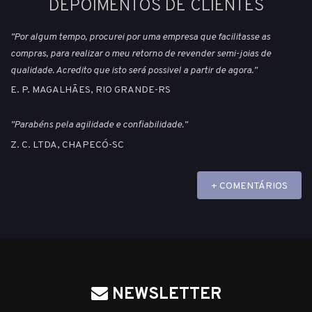
DEPOIMENTOS DE CLIENTES
"Por algum tempo, procurei por uma empresa que facilitasse as
compras, para realizar o meu retorno de revender semi-joias de
qualidade. Acredito que isto será possivel a partir de agora."
E. P. MAGALHÃES, RIO GRANDE-RS
"Parabéns pela agilidade e confiabilidade."
Z. C. LTDA, CHAPECÓ-SC
+ COMENTÁRIOS
NEWSLETTER