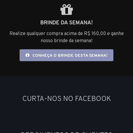
BRINDE DA SEMANA!
Realize qualquer compra acima de R$ 160,00 e ganhe
nosso brinde da semana!
CONHEÇA O BRINDE DESTA SEMANA!
CURTA-NOS NO FACEBOOK