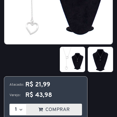
R$ 21,99
Atacado:
R$ 43,98
Varejo:
COMPRAR