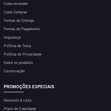
Como revender
Como Comprar
Formas de Entrega
Formas de Pagamento
Segurança
Política de Troca
Política de Privacidade
Sobre os produtos
Conservação
PROMOÇÕES ESPECIAIS
Desconto à vista
Plano de Fidelidade