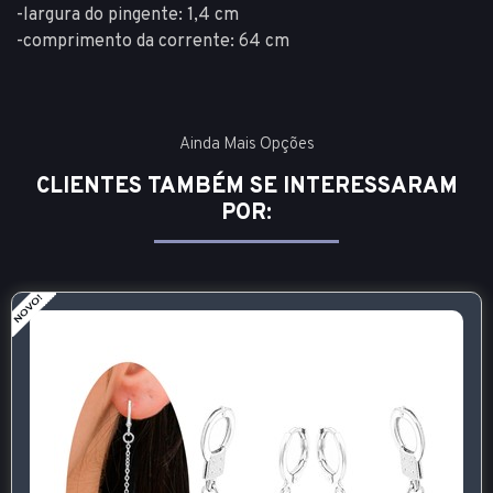
-largura do pingente: 1,4 cm
-comprimento da corrente: 64 cm
Ainda Mais Opções
CLIENTES TAMBÉM SE INTERESSARAM
POR: