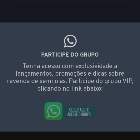
PARTICIPE DO GRUPO
Tenha acesso com exclusividade a
lançamentos, promoções e dicas sobre
revenda de semijoias. Participe do grupo VIP,
clicando no link abaixo: