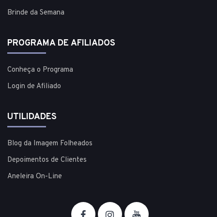
Brinde da Semana
PROGRAMA DE AFILIADOS
Conheça o Programa
Login de Afiliado
UTILIDADES
Blog da Imagem Folheados
Depoimentos de Clientes
Aneleira On-Line