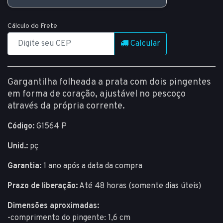
Cálculo do Frete
Calcular
Gargantilha folheada a prata com dois pingentes
em forma de coração, ajustável no pescoço
através da própria corrente.
Código:
G1564 P
Unid.:
pç
Garantia:
1 ano após a data da compra
Prazo de liberação:
Até 48 horas (somente dias úteis)
Dimensões aproximadas:
-comprimento do pingente: 1,6 cm