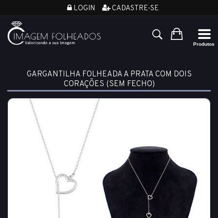
LOGIN
CADASTRE-SE
GARGANTILHA FOLHEADA A PRATA COM DOIS
CORAÇÕES (SEM FECHO)