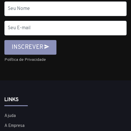
Nome
E-
mail
INSCREVER
Política de Privacidade
LINKS
Ajuda
A Empresa