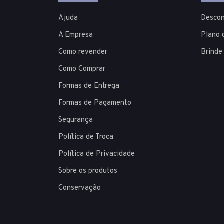
Ajuda
Descon
A Empresa
Plano 
Como revender
Brinde
Como Comprar
Formas de Entrega
Formas de Pagamento
Segurança
Política de Troca
Política de Privacidade
Sobre os produtos
Conservação