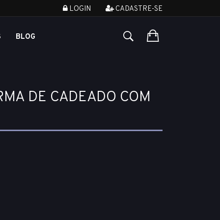
LOGIN
CADASTRE-SE
S
BLOG
ORMA DE CADEADO COM