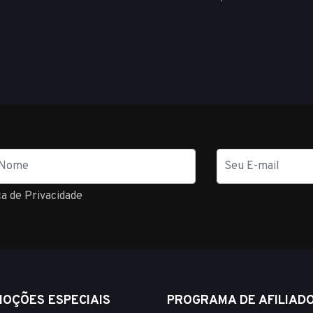
E-
mail
ca de Privacidade
OÇÕES ESPECIAIS
PROGRAMA DE AFILIAD