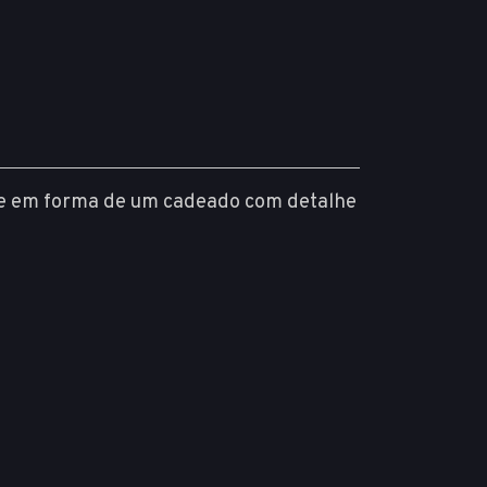
te em forma de um cadeado com detalhe