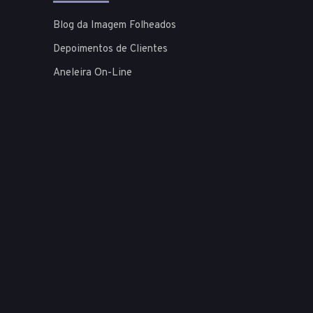
Blog da Imagem Folheados
Depoimentos de Clientes
Aneleira On-Line