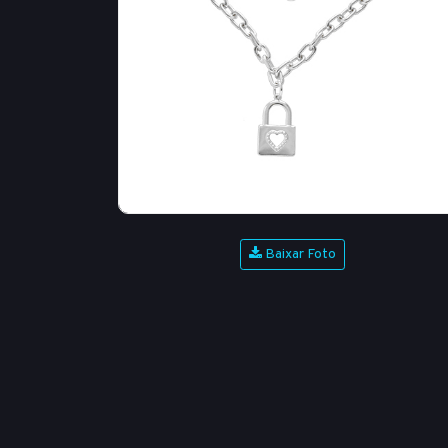
Baixar Foto