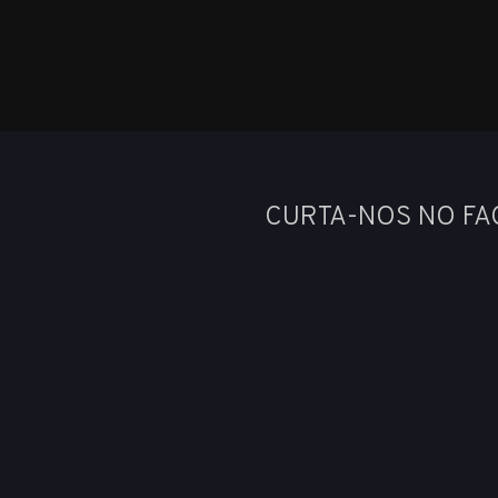
CURTA-NOS NO F