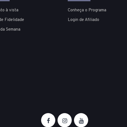
to à vista
Conheça o Programa
de Fidelidade
Login de Afiliado
 da Semana