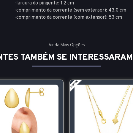
-largura do pingente: 1,2 cm
-comprimento da corrente (sem extensor): 43,0 cm
-comprimento da corrente (com extensor): 53 cm
Ainda Mais Opções
NTES TAMBÉM SE INTERESSARAM