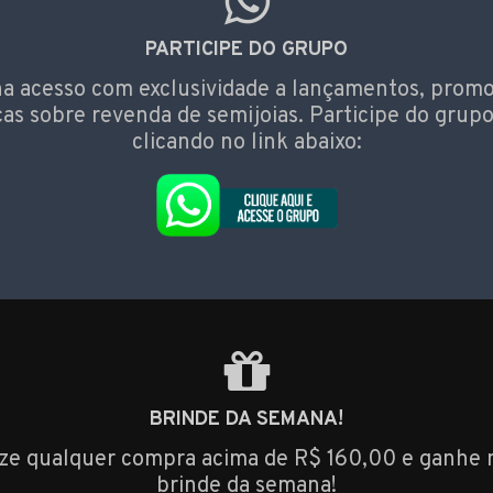
PARTICIPE DO GRUPO
a acesso com exclusividade a lançamentos, prom
cas sobre revenda de semijoias. Participe do grupo
clicando no link abaixo:
BRINDE DA SEMANA!
ize qualquer compra acima de R$ 160,00 e ganhe 
brinde da semana!