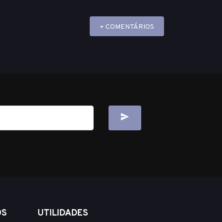
+ COMENTÁRIOS
OS
UTILIDADES