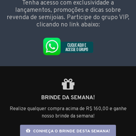
Tenha acesso com exclusividade a
lançamentos, promoções e dicas sobre
revenda de semijoias. Participe do grupo VIP,
clicando no link abaixo:
BRINDE DA SEMANA!
Realize qualquer compra acima de R$ 160,00 e ganhe
nosso brinde da semana!
CONHEÇA O BRINDE DESTA SEMANA!