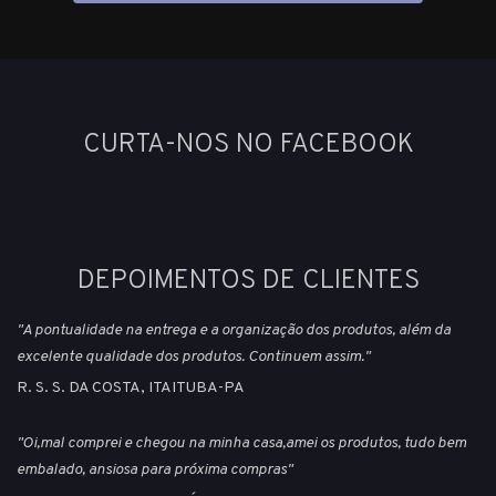
CURTA-NOS NO FACEBOOK
DEPOIMENTOS DE CLIENTES
"A pontualidade na entrega e a organização dos produtos, além da
excelente qualidade dos produtos. Continuem assim."
R. S. S. DA COSTA, ITAITUBA-PA
"Oi,mal comprei e chegou na minha casa,amei os produtos, tudo bem
embalado, ansiosa para próxima compras"