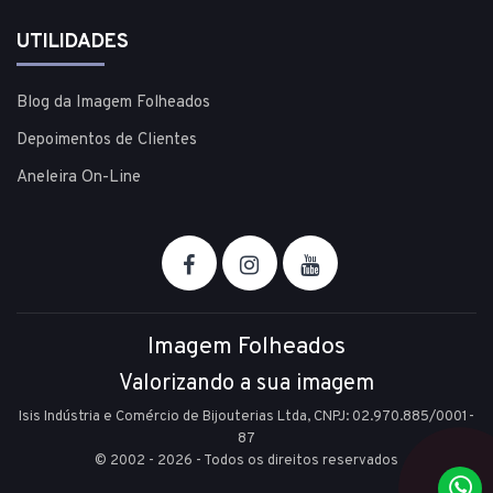
UTILIDADES
Blog da Imagem Folheados
Depoimentos de Clientes
Aneleira On-Line
Imagem Folheados
Valorizando a sua imagem
Isis Indústria e Comércio de Bijouterias Ltda, CNPJ: 02.970.885/0001-
87
© 2002 - 2026 - Todos os direitos reservados