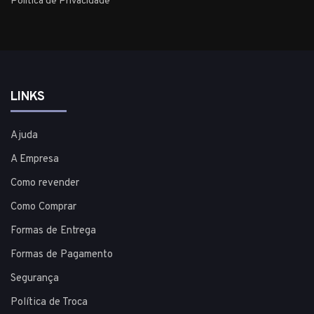
Política de Privacidade
LINKS
Ajuda
A Empresa
Como revender
Como Comprar
Formas de Entrega
Formas de Pagamento
Segurança
Política de Troca