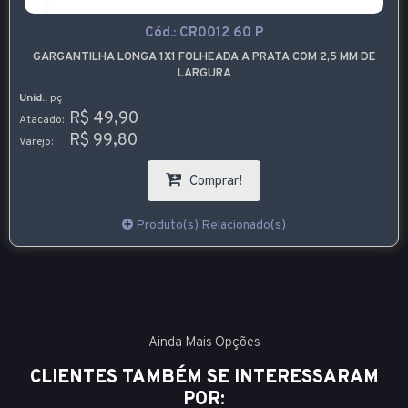
Cód.:
CR0012 60 P
GARGANTILHA LONGA 1X1 FOLHEADA A PRATA COM 2,5 MM DE
LARGURA
Unid.:
pç
R$ 49,90
Atacado:
R$ 99,80
Varejo:
Comprar!
Produto(s) Relacionado(s)
Ainda Mais Opções
CLIENTES TAMBÉM SE INTERESSARAM
POR: