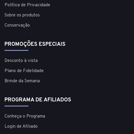
Política de Privacidade
Sobre os produtos
Conservação
PROMOÇÕES ESPECIAIS
Desconto à vista
Plano de Fidelidade
Brinde da Semana
PROGRAMA DE AFILIADOS
Conheça o Programa
Login de Afiliado