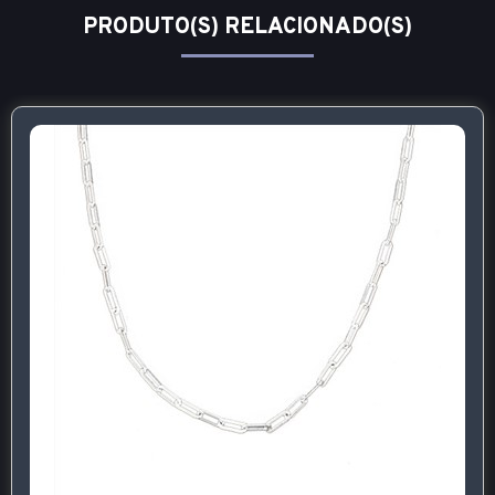
PRODUTO(S) RELACIONADO(S)