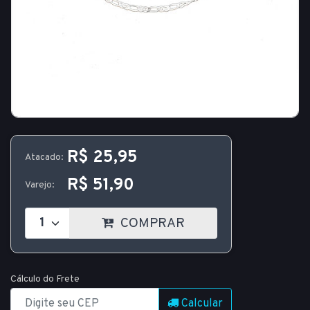
R$ 25,95
Atacado:
R$ 51,90
Varejo:
COMPRAR
Cálculo do Frete
Calcular