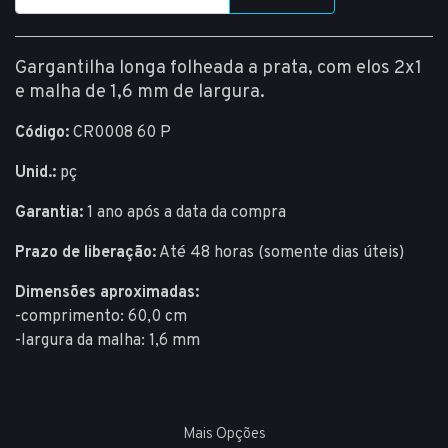
Gargantilha longa folheada a prata, com elos 2x1
e malha de 1,6 mm de largura.
Código:
CR0008 60 P
Unid.:
pç
Garantia:
1 ano após a data da compra
Prazo de liberação:
Até 48 horas (somente dias úteis)
Dimensões aproximadas:
-comprimento: 60,0 cm
-largura da malha: 1,6 mm
Mais Opções