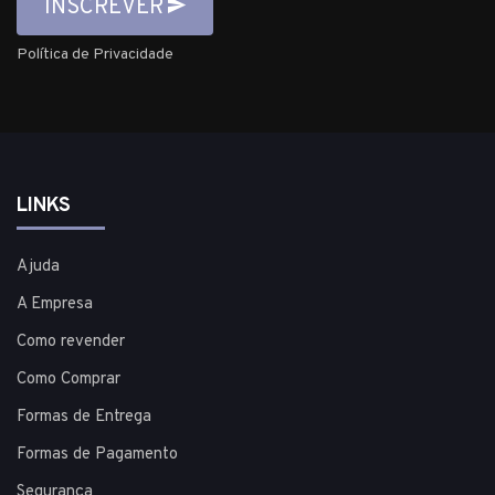
INSCREVER
Política de Privacidade
LINKS
Ajuda
A Empresa
Como revender
Como Comprar
Formas de Entrega
Formas de Pagamento
Segurança