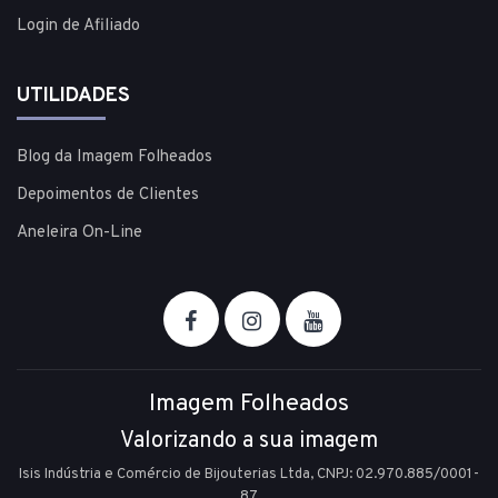
Login de Afiliado
UTILIDADES
Blog da Imagem Folheados
Depoimentos de Clientes
Aneleira On-Line
Imagem Folheados
Valorizando a sua imagem
Isis Indústria e Comércio de Bijouterias Ltda, CNPJ: 02.970.885/0001-
87