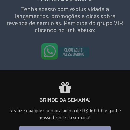
Tenha acesso com exclusividade a
lançamentos, promoções e dicas sobre
revenda de semijoias. Participe do grupo VIP,
clicando no link abaixo:
BRINDE DA SEMANA!
Realize qualquer compra acima de R$ 160,00 e ganhe
nosso brinde da semana!