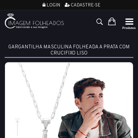
LOGIN
CADASTRE-SE
GARGANTILHA MASCULINA FOLHEADA A PRATA COM
CRUCIFIXO LISO