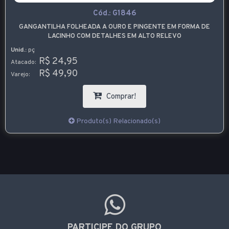
Cód.:
G1846
GANGANTILHA FOLHEADA A OURO E PINGENTE EM FORMA DE
LACINHO COM DETALHES EM ALTO RELEVO
Unid.:
pç
R$ 24,95
Atacado:
R$ 49,90
Varejo:
Comprar!
Produto(s) Relacionado(s)
PARTICIPE DO GRUPO