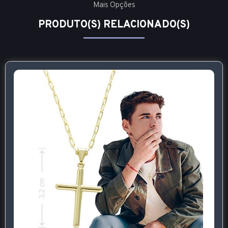
Mais Opções
PRODUTO(S) RELACIONADO(S)