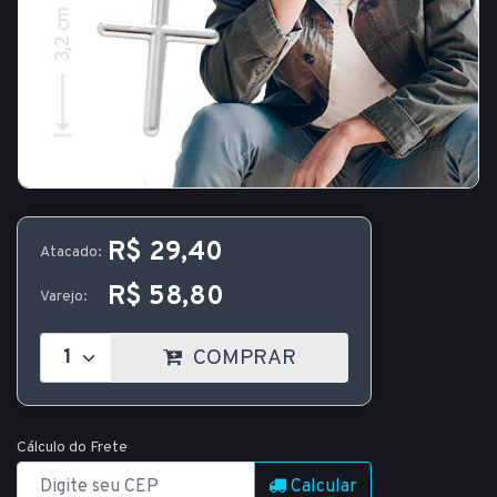
R$ 29,40
Atacado:
R$ 58,80
Varejo:
COMPRAR
Cálculo do Frete
Calcular