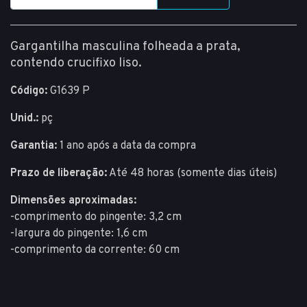
Gargantilha masculina folheada a prata,
contendo crucifixo liso.
Código:
G1639 P
Unid.:
pç
Garantia:
1 ano após a data da compra
Prazo de liberação:
Até 48 horas (somente dias úteis)
Dimensões aproximadas:
-comprimento do pingente: 3,2 cm
-largura do pingente: 1,6 cm
-comprimento da corrente: 60 cm