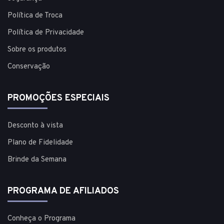
Política de Troca
Política de Privacidade
Sobre os produtos
Conservação
PROMOÇÕES ESPECIAIS
Desconto à vista
Plano de Fidelidade
Brinde da Semana
PROGRAMA DE AFILIADOS
Conheça o Programa