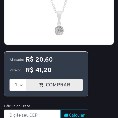
R$ 20,60
Atacado:
R$ 41,20
Varejo:
COMPRAR
Cálculo do Frete
Calcular