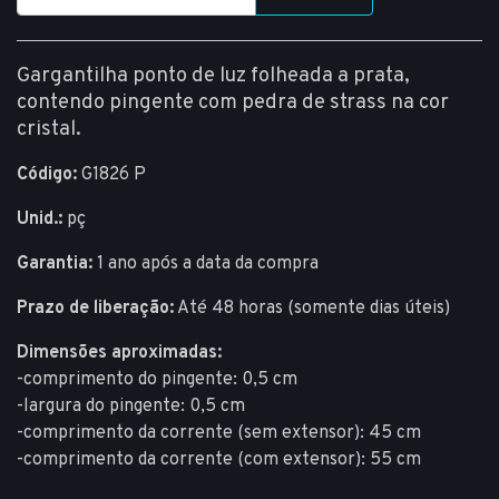
Gargantilha ponto de luz folheada a prata,
contendo pingente com pedra de strass na cor
cristal.
Código:
G1826 P
Unid.:
pç
Garantia:
1 ano após a data da compra
Prazo de liberação:
Até 48 horas (somente dias úteis)
Dimensões aproximadas:
-comprimento do pingente: 0,5 cm
-largura do pingente: 0,5 cm
-comprimento da corrente (sem extensor): 45 cm
-comprimento da corrente (com extensor): 55 cm