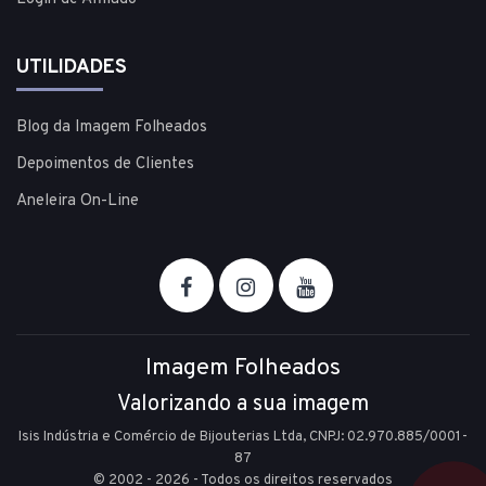
UTILIDADES
Blog da Imagem Folheados
Depoimentos de Clientes
Aneleira On-Line
Imagem Folheados
Valorizando a sua imagem
Isis Indústria e Comércio de Bijouterias Ltda, CNPJ: 02.970.885/0001-
87
© 2002 - 2026 - Todos os direitos reservados