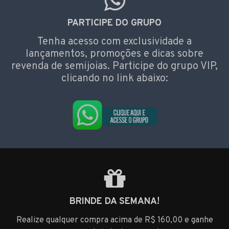
PARTICIPE DO GRUPO
Tenha acesso com exclusividade a
lançamentos, promoções e dicas sobre
revenda de semijoias. Participe do grupo VIP,
clicando no link abaixo:
BRINDE DA SEMANA!
Realize qualquer compra acima de R$ 160,00 e ganhe