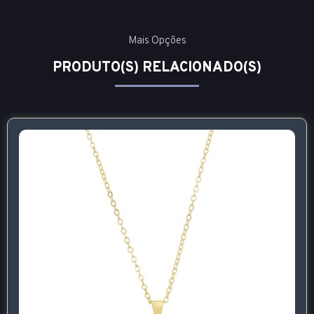
Mais Opções
PRODUTO(S) RELACIONADO(S)