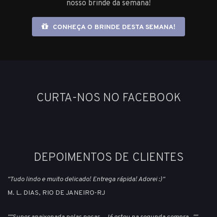
nosso brinde da semana!
CONHEÇA O BRINDE DESTA SEMANA!
CURTA-NOS NO FACEBOOK
DEPOIMENTOS DE CLIENTES
"Tudo lindo e muito delicado! Entrega rápida! Adorei :)"
M. L. DIAS, RIO DE JANEIRO-RJ