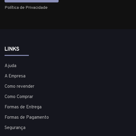
Política de Privacidade
LINKS
Ajuda
A Empresa
Como revender
Como Comprar
Formas de Entrega
Formas de Pagamento
Segurança