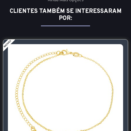
Ainda Mais Opções
CLIENTES TAMBÉM SE INTERESSARAM
POR: