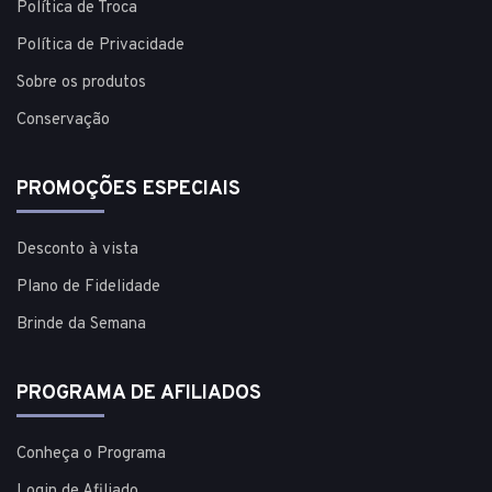
Política de Troca
Política de Privacidade
Sobre os produtos
Conservação
PROMOÇÕES ESPECIAIS
Desconto à vista
Plano de Fidelidade
Brinde da Semana
PROGRAMA DE AFILIADOS
Conheça o Programa
Login de Afiliado