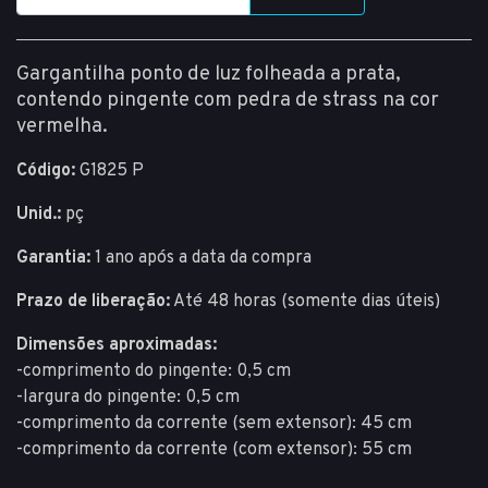
Gargantilha ponto de luz folheada a prata,
contendo pingente com pedra de strass na cor
vermelha.
Código:
G1825 P
Unid.:
pç
Garantia:
1 ano após a data da compra
Prazo de liberação:
Até 48 horas (somente dias úteis)
Dimensões aproximadas:
-comprimento do pingente: 0,5 cm
-largura do pingente: 0,5 cm
-comprimento da corrente (sem extensor): 45 cm
-comprimento da corrente (com extensor): 55 cm