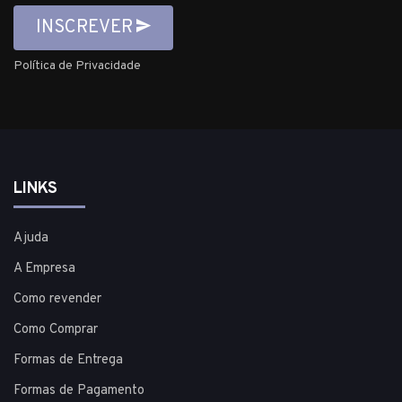
INSCREVER
Política de Privacidade
LINKS
Ajuda
A Empresa
Como revender
Como Comprar
Formas de Entrega
Formas de Pagamento