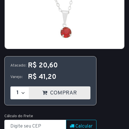
R$ 20,60
Atacado:
R$ 41,20
Varejo:
COMPRAR
Cálculo do Frete
Calcular