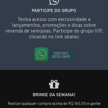
PARTICIPE DO GRUPO
Tenha acesso com exclusividade a
lançamentos, promoções e dicas sobre
revenda de semijoias. Participe do grupo VIP,
clicando no link abaixo:
BRINDE DA SEMANA!
Realize qualquer compra acima de R$ 160,00 e ganhe