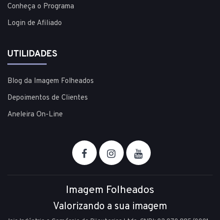
Conheça o Programa
Login de Afiliado
UTILIDADES
Blog da Imagem Folheados
Depoimentos de Clientes
Aneleira On-Line
Imagem Folheados
Valorizando a sua imagem