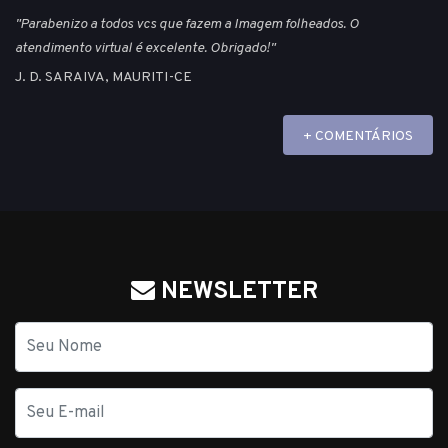
"Parabenizo a todos vcs que fazem a Imagem folheados. O
atendimento virtual é excelente. Obrigado!"
J. D. SARAIVA, MAURITI-CE
+ COMENTÁRIOS
NEWSLETTER
Nome
E-
mail