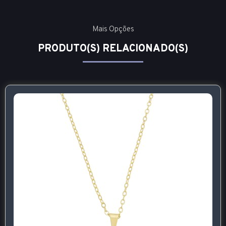
Mais Opções
PRODUTO(S) RELACIONADO(S)