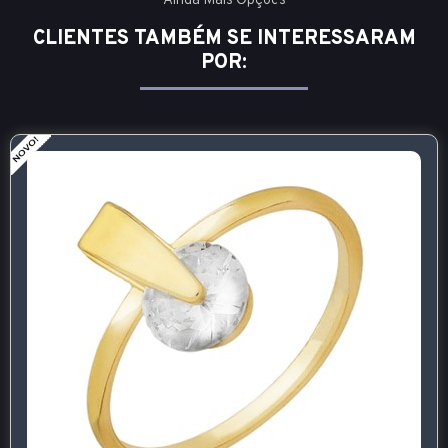
Ainda Mais Opções
CLIENTES TAMBÉM SE INTERESSARAM
POR: