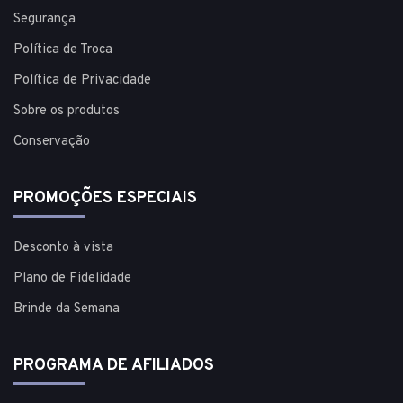
Segurança
Política de Troca
Política de Privacidade
Sobre os produtos
Conservação
PROMOÇÕES ESPECIAIS
Desconto à vista
Plano de Fidelidade
Brinde da Semana
PROGRAMA DE AFILIADOS