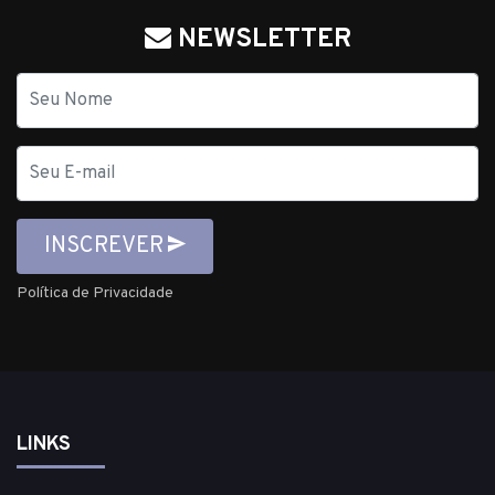
NEWSLETTER
Nome
E-
mail
INSCREVER
Política de Privacidade
LINKS