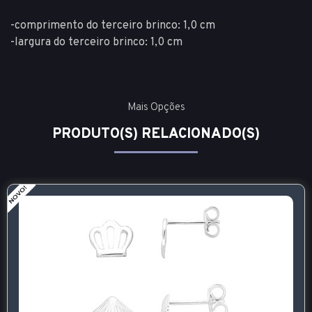
-comprimento do terceiro brinco: 1,0 cm
-largura do terceiro brinco: 1,0 cm
Mais Opções
PRODUTO(S) RELACIONADO(S)