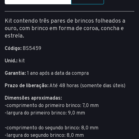
Kit contendo três pares de brincos folheados a
ouro, com brinco em forma de coroa, concha e
estrela.
Código:
BS5459
Unid.:
kit
Garantia:
1 ano após a data da compra
Prazo de liberação:
Até 48 horas (somente dias úteis)
Dimensões aproximadas:
-comprimento do primeiro brinco: 7,0 mm
-largura do primeiro brinco: 9,0 mm
-comprimento do segundo brinco: 8,0 mm
-largura do segundo brinco: 8,0 mm