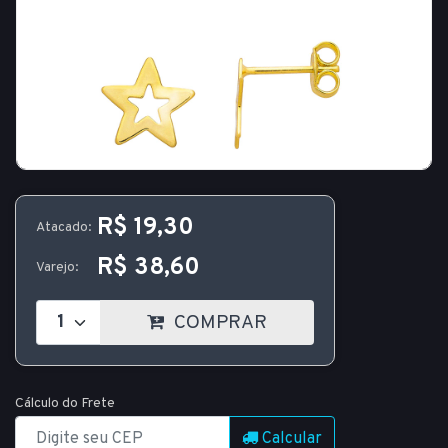
R$ 19,30
Atacado:
R$ 38,60
Varejo:
COMPRAR
Cálculo do Frete
Calcular