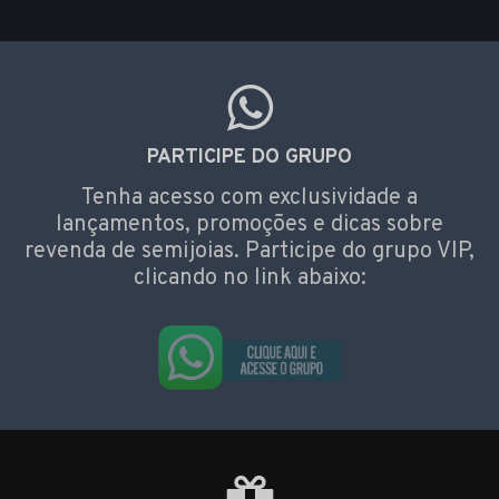
PARTICIPE DO GRUPO
Tenha acesso com exclusividade a
lançamentos, promoções e dicas sobre
revenda de semijoias. Participe do grupo VIP,
clicando no link abaixo: