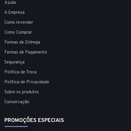
Ajuda
A Empresa
Como revender
Como Comprar
Formas de Entrega
Formas de Pagamento
Segurança
Política de Troca
Política de Privacidade
Sobre os produtos
Conservação
PROMOÇÕES ESPECIAIS