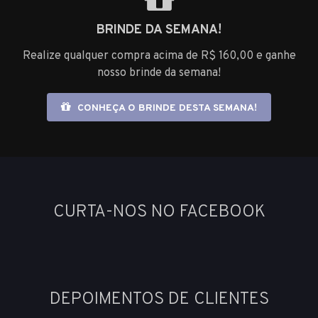
BRINDE DA SEMANA!
Realize qualquer compra acima de R$ 160,00 e ganhe
nosso brinde da semana!
CONHEÇA O BRINDE DESTA SEMANA!
CURTA-NOS NO FACEBOOK
DEPOIMENTOS DE CLIENTES