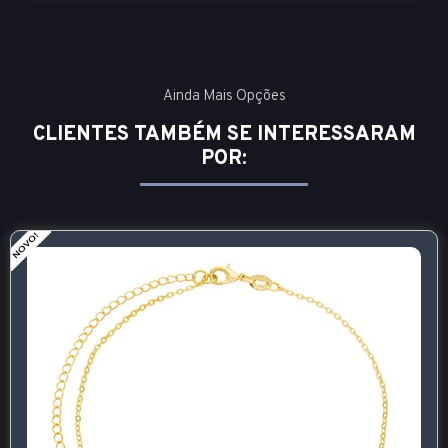
Ainda Mais Opções
CLIENTES TAMBÉM SE INTERESSARAM
POR: