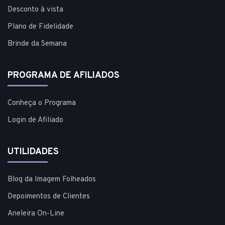
Desconto à vista
Plano de Fidelidade
Brinde da Semana
PROGRAMA DE AFILIADOS
Conheça o Programa
Login de Afiliado
UTILIDADES
Blog da Imagem Folheados
Depoimentos de Clientes
Aneleira On-Line