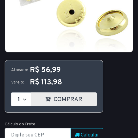
R$ 56,99
Atacado:
R$ 113,98
Varejo:
COMPRAR
Cálculo do Frete
Calcular