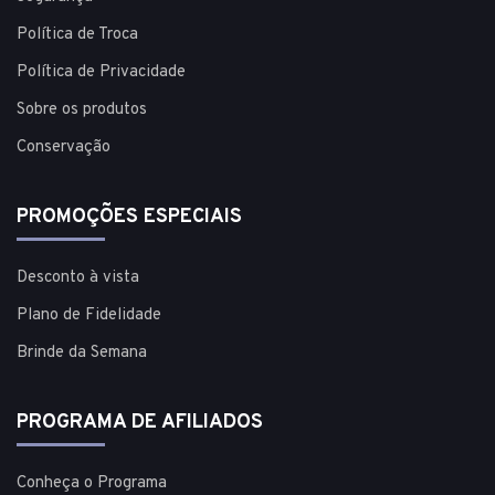
Política de Troca
Política de Privacidade
Sobre os produtos
Conservação
PROMOÇÕES ESPECIAIS
Desconto à vista
Plano de Fidelidade
Brinde da Semana
PROGRAMA DE AFILIADOS
Conheça o Programa