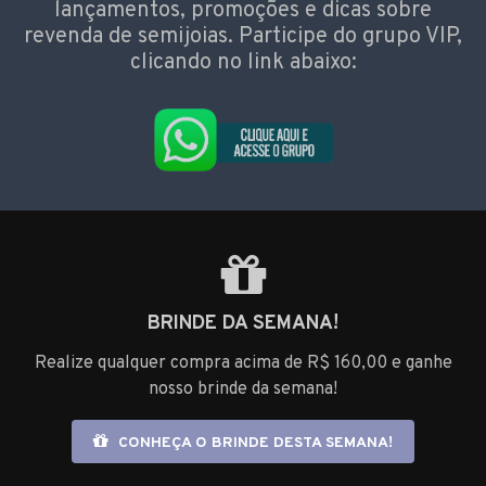
lançamentos, promoções e dicas sobre
revenda de semijoias. Participe do grupo VIP,
clicando no link abaixo:
BRINDE DA SEMANA!
Realize qualquer compra acima de R$ 160,00 e ganhe
nosso brinde da semana!
CONHEÇA O BRINDE DESTA SEMANA!