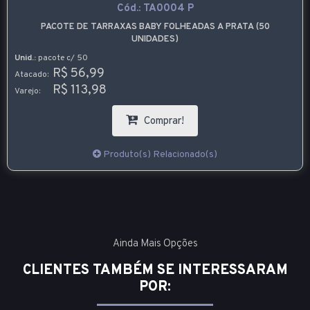
Cód.:
TA0004 P
PACOTE DE TARRAXAS BABY FOLHEADAS A PRATA (50
UNIDADES)
Unid.:
pacote c/ 50
R$ 56,99
Atacado:
R$ 113,98
Varejo:
Comprar!
Produto(s) Relacionado(s)
Ainda Mais Opções
CLIENTES TAMBÉM SE INTERESSARAM
POR: