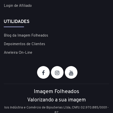
Login de Afiliado
UTILIDADES
Blog da Imagem Folheados
Depoimentos de Clientes
Aneleira On-Line
Imagem Folheados
Valorizando a sua imagem
Isis Indústria e Comércio de Bijouterias Ltda, CNPJ: 02.970.885/0001-
87