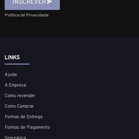
INSCREVER
Política de Privacidade
LINKS
Ajuda
A Empresa
Como revender
Como Comprar
Formas de Entrega
Formas de Pagamento
Segurança