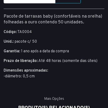
Pacote de tarraxas baby (confortáveis na orelha)
folheadas a ouro contendo 50 unidades.
Código:
TA0004
Unid.:
pacote c/ 50
Garantia:
1 ano após a data da compra
Prazo de liberação:
Até 48 horas (somente dias úteis)
Dimensões aproximadas:
-diâmetro: 0,5 cm
Mais Opções