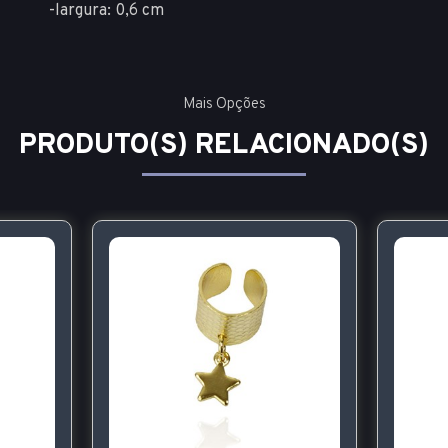
-largura: 0,6 cm
Mais Opções
PRODUTO(S) RELACIONADO(S)