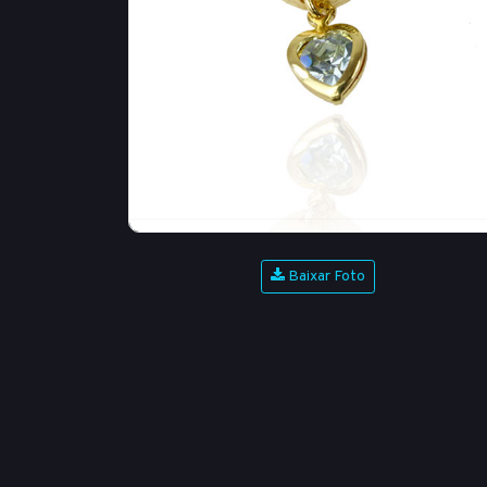
Baixar Foto