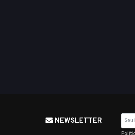
Nome
NEWSLETTER
Políti