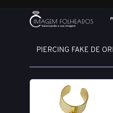
P
PIERCING FAKE DE O