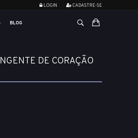
LOGIN
CADASTRE-SE
S
BLOG
PINGENTE DE CORAÇÃO