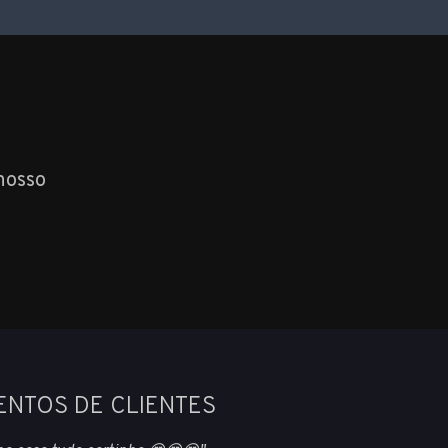
nosso
ENTOS DE CLIENTES