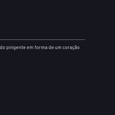
endo pingente em forma de um coração