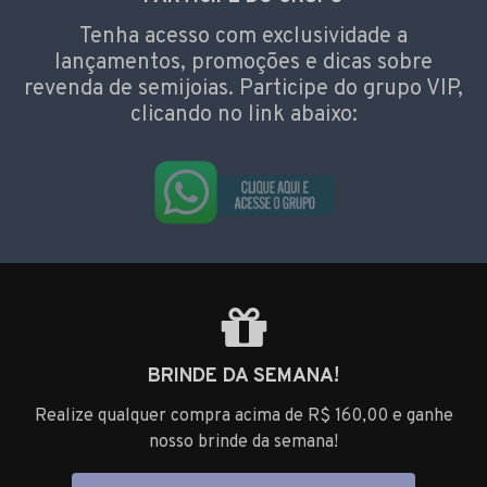
Tenha acesso com exclusividade a
lançamentos, promoções e dicas sobre
revenda de semijoias. Participe do grupo VIP,
clicando no link abaixo:
BRINDE DA SEMANA!
Realize qualquer compra acima de R$ 160,00 e ganhe
nosso brinde da semana!