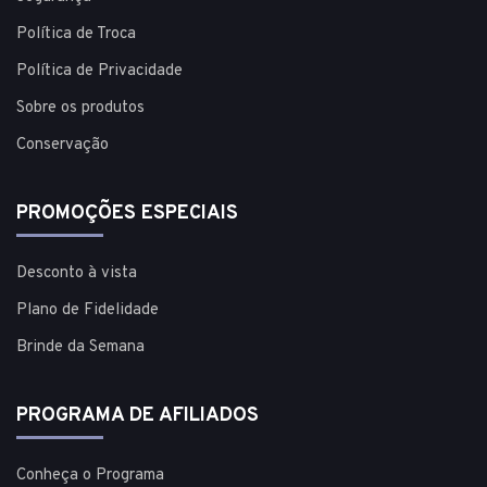
Política de Troca
Política de Privacidade
Sobre os produtos
Conservação
PROMOÇÕES ESPECIAIS
Desconto à vista
Plano de Fidelidade
Brinde da Semana
PROGRAMA DE AFILIADOS
Conheça o Programa