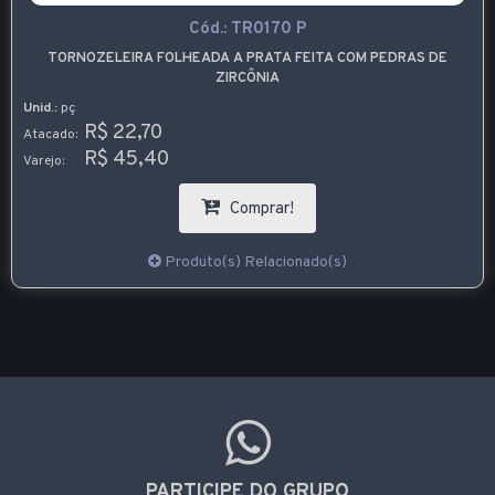
Cód.:
TR0170 P
TORNOZELEIRA FOLHEADA A PRATA FEITA COM PEDRAS DE
ZIRCÔNIA
Unid.:
pç
R$ 22,70
Atacado:
R$ 45,40
Varejo:
Comprar!
Produto(s) Relacionado(s)
PARTICIPE DO GRUPO