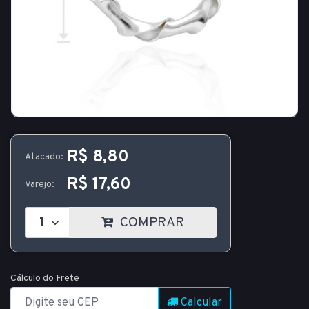
R$ 8,80
Atacado:
R$ 17,60
Varejo:
COMPRAR
Cálculo do Frete
Calcular