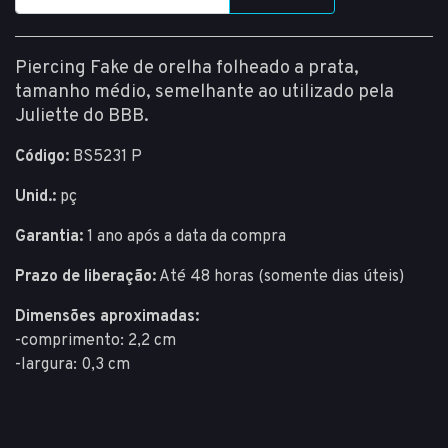
Piercing Fake de orelha folheado a prata,
tamanho médio, semelhante ao utilizado pela
Juliette do BBB.
Código:
BS5231 P
Unid.:
pç
Garantia:
1 ano após a data da compra
Prazo de liberação:
Até 48 horas (somente dias úteis)
Dimensões aproximadas:
-comprimento: 2,2 cm
-largura: 0,3 cm