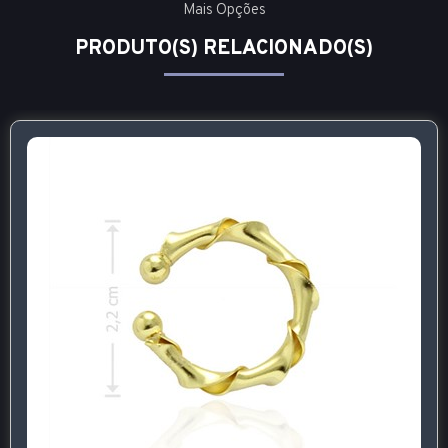
Mais Opções
PRODUTO(S) RELACIONADO(S)