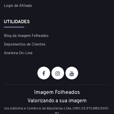
Login de Afiliado
UTILIDADES
Blog da Imagem Folheados
Depoimentos de Clientes
Aneleira On-Line
Imagem Folheados
Valorizando a sua imagem
Isis Indústria e Comércio de Bijouterias Ltda, CNPJ: 02.970.885/0001-
87