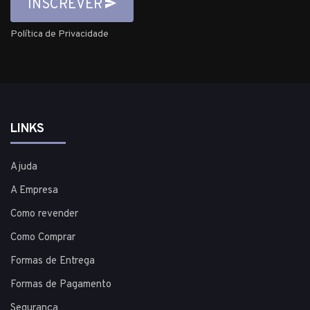
INSCREVER
Política de Privacidade
LINKS
Ajuda
A Empresa
Como revender
Como Comprar
Formas de Entrega
Formas de Pagamento
Segurança