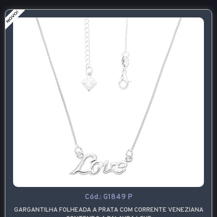
Cód.:
G1849 P
GARGANTILHA FOLHEADA A PRATA COM CORRENTE VENEZIANA