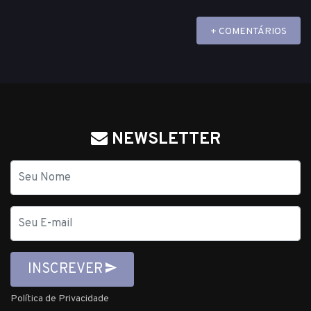
+ COMENTÁRIOS
NEWSLETTER
Nome
E-
mail
INSCREVER
Política de Privacidade