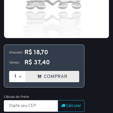
R$ 18,70
Atacado:
R$ 37,40
Varejo:
COMPRAR
Cálculo do Frete
Calcular