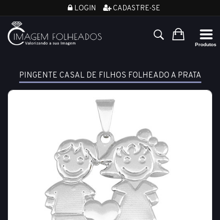
LOGIN
CADASTRE-SE
PINGENTE CASAL DE FILHOS FOLHEADO A PRATA