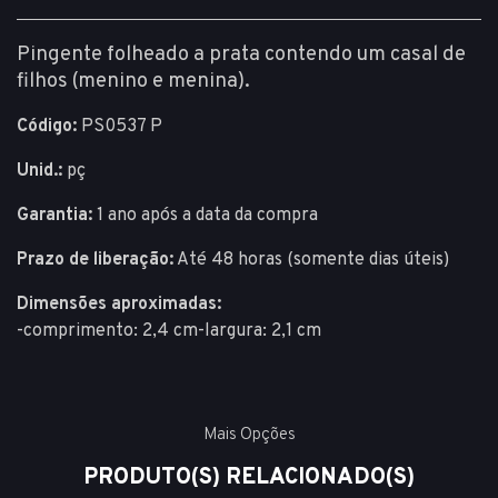
Pingente folheado a prata contendo um casal de
filhos (menino e menina).
Código:
PS0537 P
Unid.:
pç
Garantia:
1 ano após a data da compra
Prazo de liberação:
Até 48 horas (somente dias úteis)
Dimensões aproximadas:
-comprimento: 2,4 cm-largura: 2,1 cm
Mais Opções
PRODUTO(S) RELACIONADO(S)