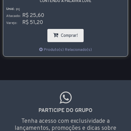
CONTENDO A PALAVRA LOVE
Unid.:
pç
R$ 25,60
Atacado:
R$ 51,20
Varejo:
Comprar!
Produto(s) Relacionado(s)
PARTICIPE DO GRUPO
Tenha acesso com exclusividade a
lançamentos, promoções e dicas sobre