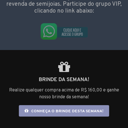
revenda de semijoias. Participe do grupo VIP,
clicando no link abaixo:
BRINDE DA SEMANA!
Realize qualquer compra acima de R$ 160,00 e ganhe
nosso brinde da semana!
CONHEÇA O BRINDE DESTA SEMANA!