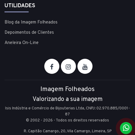
UTILIDADES
Blog da Imagem Folheados
Depoimentos de Clientes
Aneleira On-Line
Imagem Folheados
Valorizando a sua imagem
Isis Indústria e Comércio de Bijouterias Ltda, CNPJ: 02.970.885/0001-
87
© 2002 - 2026 - Todos os direitos reservados
R. Capitão Camargo, 20, Vila Camargo,
Limeira,
SP