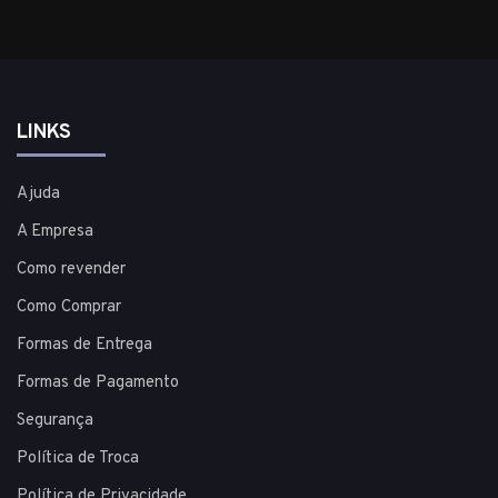
LINKS
Ajuda
A Empresa
Como revender
Como Comprar
Formas de Entrega
Formas de Pagamento
Segurança
Política de Troca
Política de Privacidade