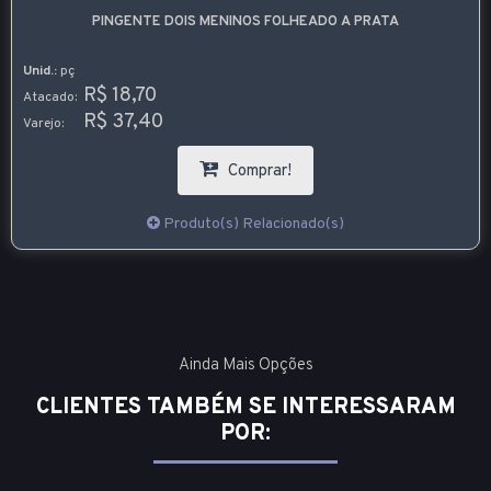
PINGENTE DOIS MENINOS FOLHEADO A PRATA
Unid.:
pç
R$ 18,70
Atacado:
R$ 37,40
Varejo:
Comprar!
Produto(s) Relacionado(s)
Ainda Mais Opções
CLIENTES TAMBÉM SE INTERESSARAM
POR: