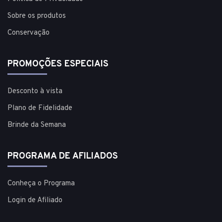
Sobre os produtos
Conservação
PROMOÇÕES ESPECIAIS
Desconto à vista
Plano de Fidelidade
Brinde da Semana
PROGRAMA DE AFILIADOS
Conheça o Programa
Login de Afiliado