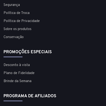
Segurança
Política de Troca
Política de Privacidade
Sobre os produtos
Conservação
PROMOÇÕES ESPECIAIS
Desconto à vista
Plano de Fidelidade
Brinde da Semana
PROGRAMA DE AFILIADOS