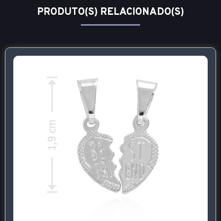
PRODUTO(S) RELACIONADO(S)