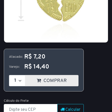
R$ 7,20
Atacado:
R$ 14,40
Varejo:
COMPRAR
Cálculo do Frete
Calcular