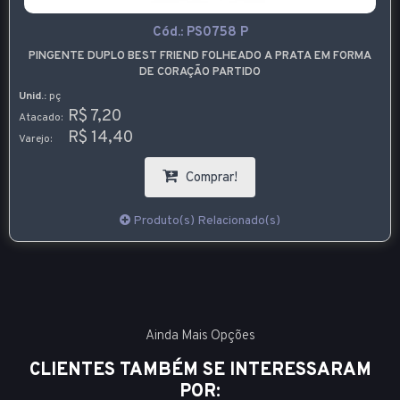
Cód.:
PS0758 P
PINGENTE DUPLO BEST FRIEND FOLHEADO A PRATA EM FORMA
DE CORAÇÃO PARTIDO
Unid.:
pç
R$ 7,20
Atacado:
R$ 14,40
Varejo:
Comprar!
Produto(s) Relacionado(s)
Ainda Mais Opções
CLIENTES TAMBÉM SE INTERESSARAM
POR: