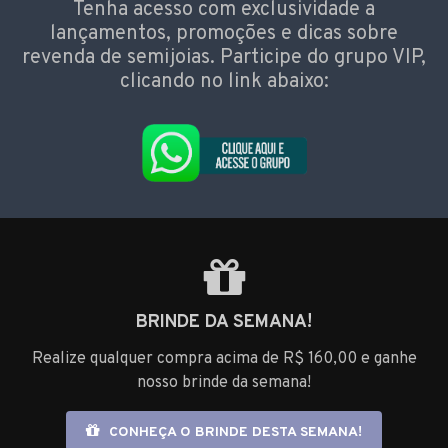
Tenha acesso com exclusividade a
lançamentos, promoções e dicas sobre
revenda de semijoias. Participe do grupo VIP,
clicando no link abaixo:
BRINDE DA SEMANA!
Realize qualquer compra acima de R$ 160,00 e ganhe
nosso brinde da semana!
CONHEÇA O BRINDE DESTA SEMANA!