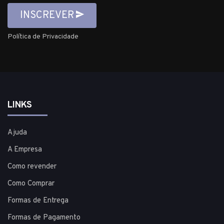
INSCREVER
Política de Privacidade
LINKS
Ajuda
A Empresa
Como revender
Como Comprar
Formas de Entrega
Formas de Pagamento