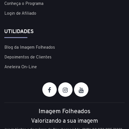
Conheça o Programa
Login de Afiliado
UTILIDADES
Blog da Imagem Folheados
Depoimentos de Clientes
Aneleira On-Line
Imagem Folheados
Valorizando a sua imagem