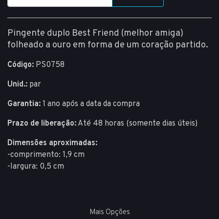
Pingente duplo Best Friend (melhor amiga)
folheado a ouro em forma de um coração partido.
Código:
PS0758
Unid.:
par
Garantia:
1 ano após a data da compra
Prazo de liberação:
Até 48 horas (somente dias úteis)
Dimensões aproximadas:
-comprimento: 1,9 cm
-largura: 0,5 cm
Mais Opções