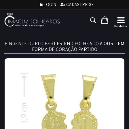
LOGIN
CADASTRE-SE
PINGENTE DUPLO BEST FRIEND FOLHEADO A OURO EM
FORMA DE CORAÇÃO PARTIDO