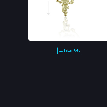
Baixar Foto