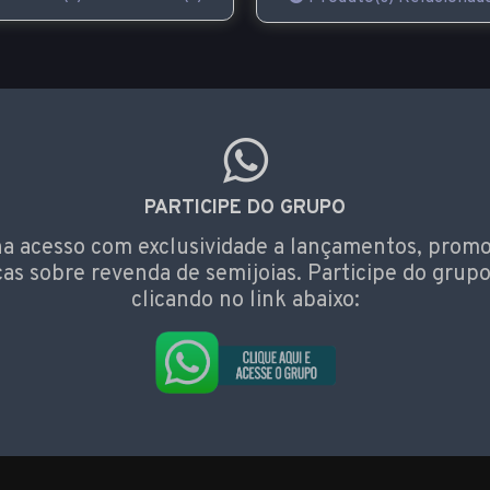
PARTICIPE DO GRUPO
a acesso com exclusividade a lançamentos, prom
cas sobre revenda de semijoias. Participe do grupo
clicando no link abaixo: