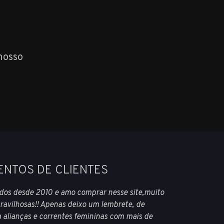
nosso
ENTOS DE CLIENTES
ados desde 2010 e amo comprar nesse site,muito
ravilhosas!! Apenas deixo um lembrete, de
 alianças e correntes femininas com mais de