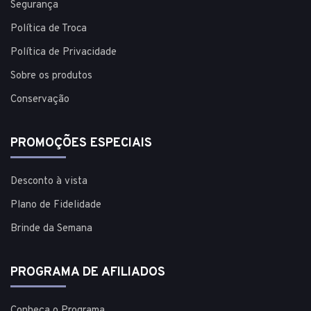
Segurança
Política de Troca
Política de Privacidade
Sobre os produtos
Conservação
PROMOÇÕES ESPECIAIS
Desconto à vista
Plano de Fidelidade
Brinde da Semana
PROGRAMA DE AFILIADOS
Conheça o Programa