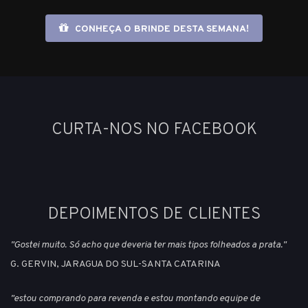
CONHEÇA O BRINDE DESTA SEMANA!
CURTA-NOS NO FACEBOOK
DEPOIMENTOS DE CLIENTES
"Gostei muito. Só acho que deveria ter mais tipos folheados a prata."
G. GERVIN, JARAGUA DO SUL-SANTA CATARINA
"estou comprando para revenda e estou montando equipe de