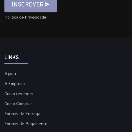
INSCREVER
Política de Privacidade
LINKS
Ajuda
A Empresa
Como revender
Como Comprar
Formas de Entrega
Formas de Pagamento