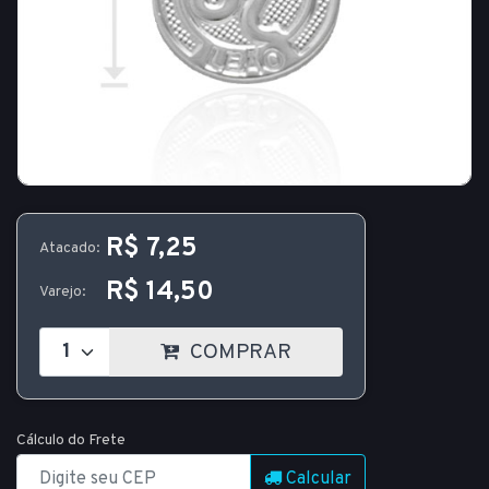
R$ 7,25
Atacado:
R$ 14,50
Varejo:
COMPRAR
Cálculo do Frete
Calcular