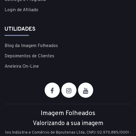
Login de Afiliado
UTILIDADES
Blog da Imagem Folheados
Depoimentos de Clientes
Aneleira On-Line
Imagem Folheados
Valorizando a sua imagem
Isis Indústria e Comércio de Bijouterias Ltda, CNPJ: 02.970.885/0001-