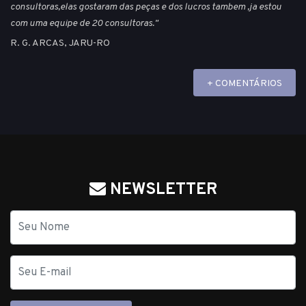
consultoras,elas gostaram das peças e dos lucros tambem ,ja estou
com uma equipe de 20 consultoras."
R. G. ARCAS, JARU-RO
+ COMENTÁRIOS
NEWSLETTER
Nome
E-
mail