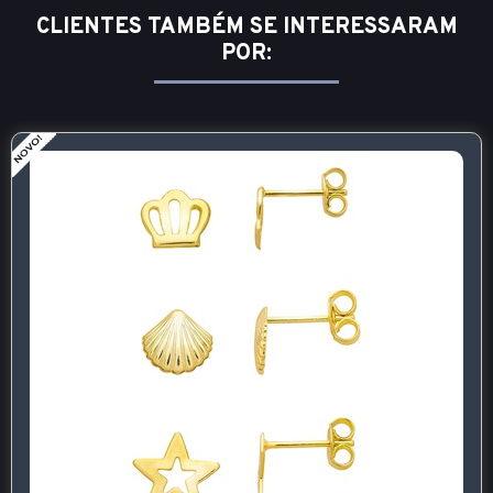
CLIENTES TAMBÉM SE INTERESSARAM
POR: