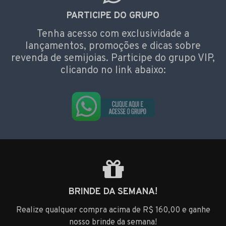
PARTICIPE DO GRUPO
Tenha acesso com exclusividade a
lançamentos, promoções e dicas sobre
revenda de semijoias. Participe do grupo VIP,
clicando no link abaixo:
BRINDE DA SEMANA!
Realize qualquer compra acima de R$ 160,00 e ganhe
nosso brinde da semana!