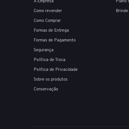
A Empresa
Plano 
Como revender
Brinde
Como Comprar
Formas de Entrega
Formas de Pagamento
Segurança
Política de Troca
Política de Privacidade
Sobre os produtos
Conservação