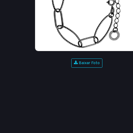
Baixar Foto