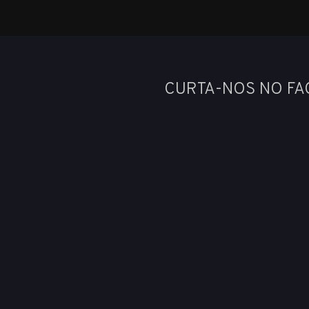
CURTA-NOS NO F