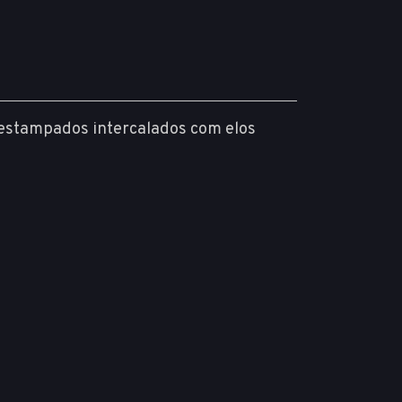
 estampados intercalados com elos