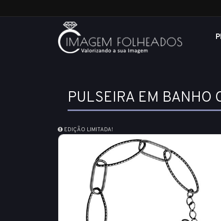
P
PULSEIRA EM BANHO 