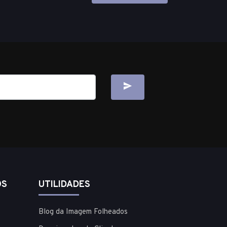
OS
UTILIDADES
Blog da Imagem Folheados