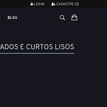
LOGIN
CADASTRE-SE
S
BLOG
ADOS E CURTOS LISOS