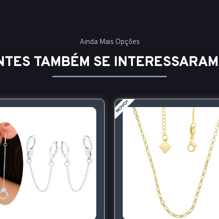
Ainda Mais Opções
NTES TAMBÉM SE INTERESSARAM