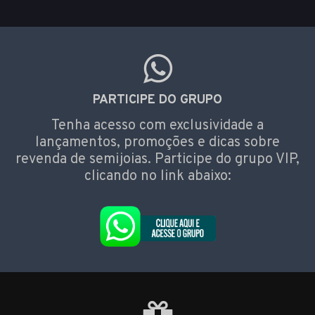
PARTICIPE DO GRUPO
Tenha acesso com exclusividade a
lançamentos, promoções e dicas sobre
revenda de semijoias. Participe do grupo VIP,
clicando no link abaixo: