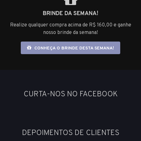
BRINDE DA SEMANA!
Realize qualquer compra acima de R$ 160,00 e ganhe
nosso brinde da semana!
CONHEÇA O BRINDE DESTA SEMANA!
CURTA-NOS NO FACEBOOK
DEPOIMENTOS DE CLIENTES