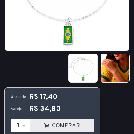
R$ 17,40
Atacado:
R$ 34,80
Varejo:
COMPRAR