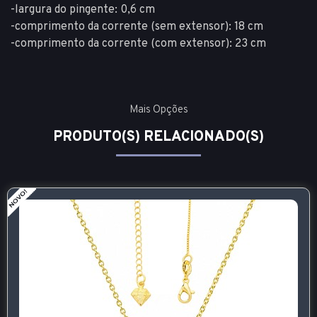
-largura do pingente: 0,6 cm
-comprimento da corrente (sem extensor): 18 cm
-comprimento da corrente (com extensor): 23 cm
Mais Opções
PRODUTO(S) RELACIONADO(S)