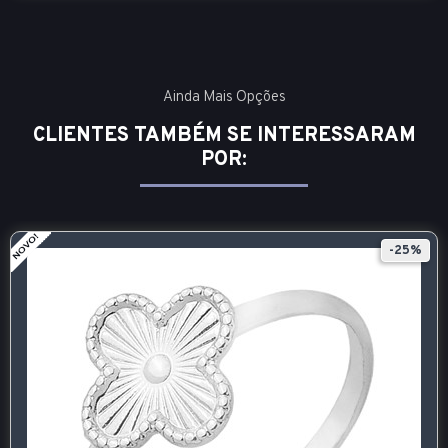
Ainda Mais Opções
CLIENTES TAMBÉM SE INTERESSARAM
POR:
-25%