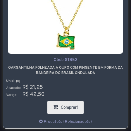
Cód.:
G1852
GARGANTILHA FOLHEADA A OURO COM PINGENTE EM FORMA DA
BANDEIRA DO BRASIL ONDULADA
Unid.:
pç
R$ 21,25
Atacado:
R$ 42,50
Varejo:
Comprar!
Produto(s) Relacionado(s)