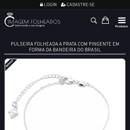
LOGIN
CADASTRE-SE
PULSEIRA FOLHEADA A PRATA COM PINGENTE EM
FORMA DA BANDEIRA DO BRASIL