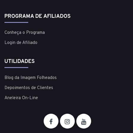
PROGRAMA DE AFILIADOS
Conheça o Programa
Login de Afiliado
UTILIDADES
Blog da Imagem Folheados
Depoimentos de Clientes
Aneleira On-Line