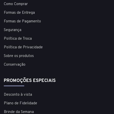
Como Comprar
Formas de Entrega
Formas de Pagamento
Segurança
Política de Troca
Política de Privacidade
Sobre os produtos
Conservação
PROMOÇÕES ESPECIAIS
Desconto à vista
Plano de Fidelidade
Brinde da Semana