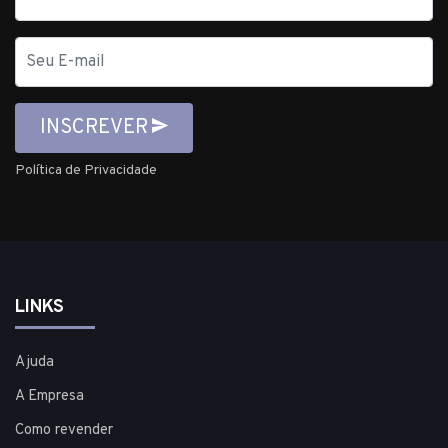
E-
mail
INSCREVER
Política de Privacidade
LINKS
Ajuda
A Empresa
Como revender