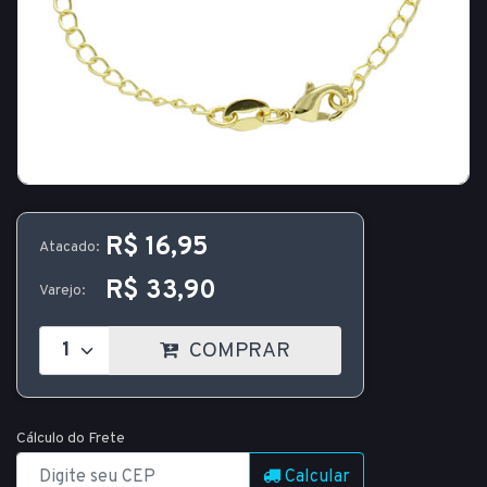
R$ 16,95
Atacado:
R$ 33,90
Varejo:
COMPRAR
Cálculo do Frete
Calcular