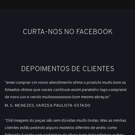
CURTA-NOS NO FACEBOOK
DEPOIMENTOS DE CLIENTES
"amei comprar cm voces atendimento otimo o produto muito bom os
foleados otimos que voceis continuie assim parabéns logo comprarei
de novo uso e vendo muitoooooooooo bom mesmo abraços"
M. S. MENEZES, VARZEA PAULISTA-ESTADO
"Olá Imagem; As peças são sem dúvidas muito lindas. Mas as minhas
clientes estão pedindo alguns modelos difentes de anéis: como