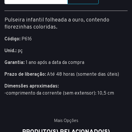
Pulseira infantil folheada a ouro, contendo
florezinhas coloridas.
Código:
P616
Unid.:
pç
Garantia:
1 ano após a data da compra
Prazo de liberação:
Até 48 horas (somente dias úteis)
Dimensões aproximadas:
-comprimento da corrente (sem extensor): 10,5 cm
Mais Opções