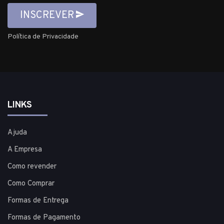
INSCREVER
Política de Privacidade
LINKS
Ajuda
A Empresa
Como revender
Como Comprar
Formas de Entrega
Formas de Pagamento