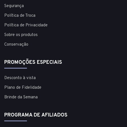
Segurança
Política de Troca
Política de Privacidade
Sobre os produtos
Conservação
PROMOÇÕES ESPECIAIS
Desconto à vista
Plano de Fidelidade
Brinde da Semana
PROGRAMA DE AFILIADOS