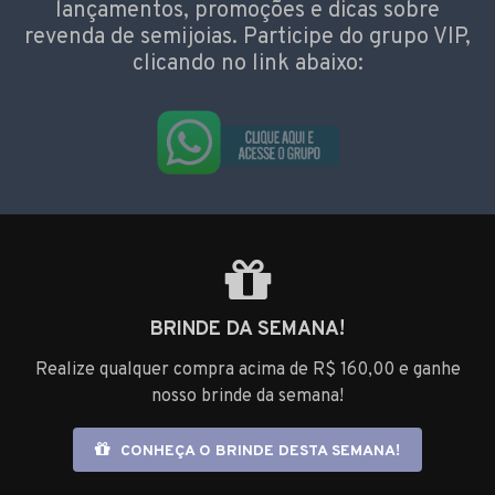
lançamentos, promoções e dicas sobre
revenda de semijoias. Participe do grupo VIP,
clicando no link abaixo:
BRINDE DA SEMANA!
Realize qualquer compra acima de R$ 160,00 e ganhe
nosso brinde da semana!
CONHEÇA O BRINDE DESTA SEMANA!