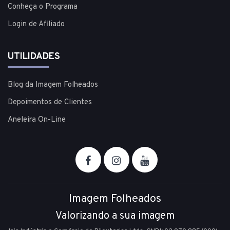
Conheça o Programa
Login de Afiliado
UTILIDADES
Blog da Imagem Folheados
Depoimentos de Clientes
Aneleira On-Line
Imagem Folheados
Valorizando a sua imagem