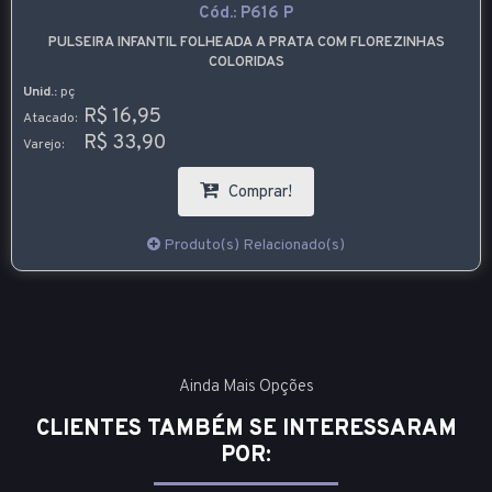
Cód.:
P616 P
PULSEIRA INFANTIL FOLHEADA A PRATA COM FLOREZINHAS
COLORIDAS
Unid.:
pç
R$ 16,95
Atacado:
R$ 33,90
Varejo:
Comprar!
Produto(s) Relacionado(s)
Ainda Mais Opções
CLIENTES TAMBÉM SE INTERESSARAM
POR: