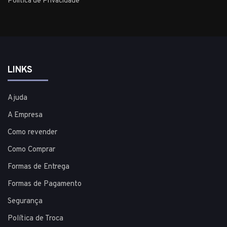
Política de Privacidade
LINKS
Ajuda
A Empresa
Como revender
Como Comprar
Formas de Entrega
Formas de Pagamento
Segurança
Política de Troca