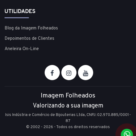
UTILIDADES
Blog da Imagem Folheados
Depoimentos de Clientes
Aneleira On-Line
Imagem Folheados
Valorizando a sua imagem
Isis Indústria e Comércio de Bijouterias Ltda, CNPJ: 02.970.885/0001-
87
© 2002 - 2026 - Todos os direitos reservados