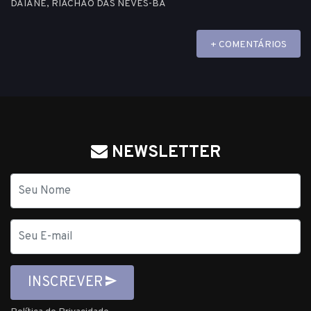
DAIANE, RIACHAO DAS NEVES-BA
+ COMENTÁRIOS
NEWSLETTER
Nome
E-
mail
INSCREVER