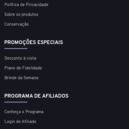
Política de Privacidade
Sobre os produtos
Conservação
PROMOÇÕES ESPECIAIS
Desconto à vista
Plano de Fidelidade
Brinde da Semana
PROGRAMA DE AFILIADOS
Conheça o Programa
Login de Afiliado