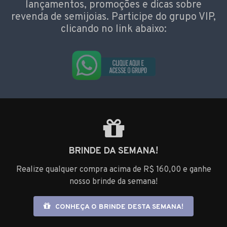
lançamentos, promoções e dicas sobre
revenda de semijoias. Participe do grupo VIP,
clicando no link abaixo:
BRINDE DA SEMANA!
Realize qualquer compra acima de R$ 160,00 e ganhe
nosso brinde da semana!
CONHEÇA O BRINDE DESTA SEMANA!