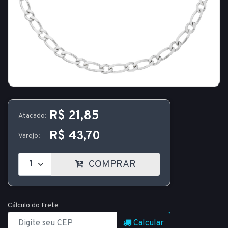
R$ 21,85
Atacado:
R$ 43,70
Varejo:
COMPRAR
Cálculo do Frete
Calcular