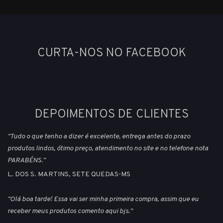
CURTA-NOS NO FACEBOOK
DEPOIMENTOS DE CLIENTES
"Tudo o que tenho a dizer é excelente, entrega antes do prazo
produtos lindos, ótimo preço, atendimento no site e no telefone nota
PARABÉNS."
L. DOS S. MARTINS, SETE QUEDAS-MS
"Olá boa tarde! Essa vai ser minha primeira compra, assim que eu
receber meus produtos comento aqui bjs."