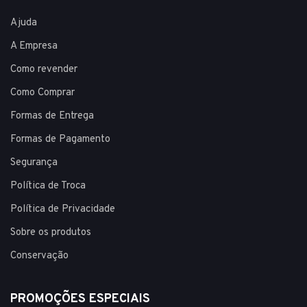
Ajuda
A Empresa
Como revender
Como Comprar
Formas de Entrega
Formas de Pagamento
Segurança
Política de Troca
Política de Privacidade
Sobre os produtos
Conservação
PROMOÇÕES ESPECIAIS