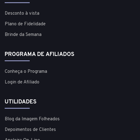
Desconto à vista
Plano de Fidelidade
Brinde da Semana
PROGRAMA DE AFILIADOS
Conheça o Programa
Login de Afiliado
UTILIDADES
Blog da Imagem Folheados
Depoimentos de Clientes