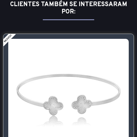
CLIENTES TAMBÉM SE INTERESSARAM
POR: