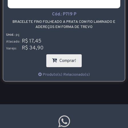
Cód.:
P719 P
BRACELETE FINO FOLHEADO A PRATA COM FIO LAMINADO E
ADEREÇOS EM FORMA DE TREVO
Unid.:
pç
R$ 17,45
Atacado:
R$ 34,90
Varejo:
Comprar!
Produto(s) Relacionado(s)