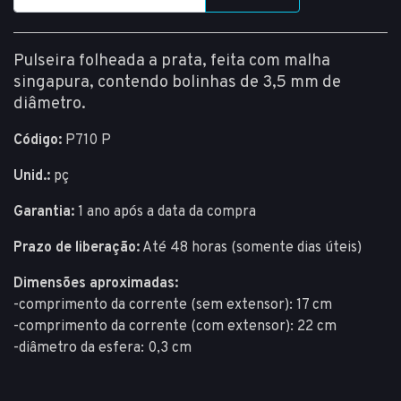
Pulseira folheada a prata, feita com malha
singapura, contendo bolinhas de 3,5 mm de
diâmetro.
Código:
P710 P
Unid.:
pç
Garantia:
1 ano após a data da compra
Prazo de liberação:
Até 48 horas (somente dias úteis)
Dimensões aproximadas:
-comprimento da corrente (sem extensor): 17 cm
-comprimento da corrente (com extensor): 22 cm
-diâmetro da esfera: 0,3 cm