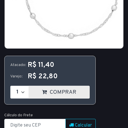
R$ 11,40
Atacado:
R$ 22,80
Varejo:
COMPRAR
Cálculo do Frete
Calcular