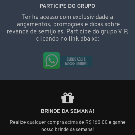
PARTICIPE DO GRUPO
Tenha acesso com exclusividade a
lançamentos, promoções e dicas sobre
revenda de semijoias. Participe do grupo VIP,
clicando no link abaixo:
BRINDE DA SEMANA!
Realize qualquer compra acima de R$ 160,00 e ganhe
nosso brinde da semana!