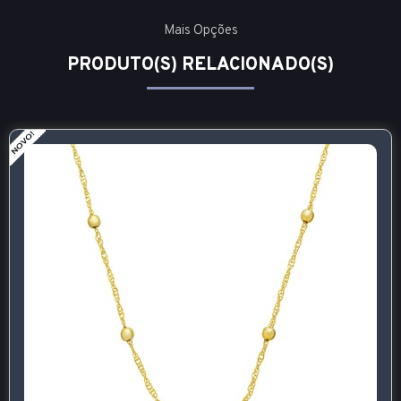
Mais Opções
PRODUTO(S) RELACIONADO(S)