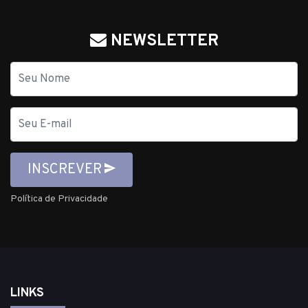
NEWSLETTER
Nome
E-
mail
INSCREVER
Política de Privacidade
LINKS