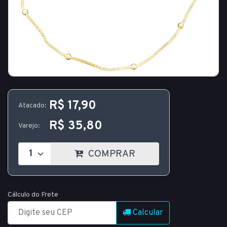
R$ 17,90
Atacado:
R$ 35,80
Varejo:
COMPRAR
Cálculo do Frete
Calcular