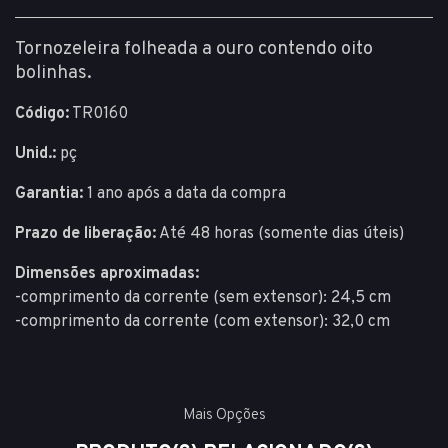
Tornozeleira folheada a ouro contendo oito
bolinhas.
Código:
TR0160
Unid.:
pç
Garantia:
1 ano após a data da compra
Prazo de liberação:
Até 48 horas (somente dias úteis)
Dimensões aproximadas:
-comprimento da corrente (sem extensor): 24,5 cm
-comprimento da corrente (com extensor): 32,0 cm
Mais Opções