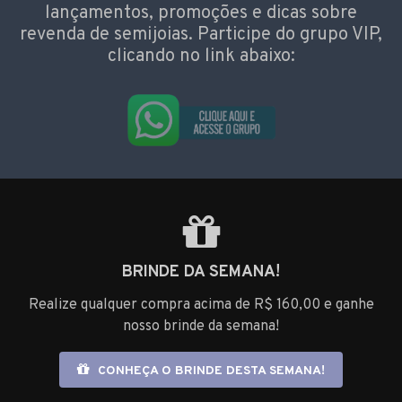
lançamentos, promoções e dicas sobre
revenda de semijoias. Participe do grupo VIP,
clicando no link abaixo:
BRINDE DA SEMANA!
Realize qualquer compra acima de R$ 160,00 e ganhe
nosso brinde da semana!
CONHEÇA O BRINDE DESTA SEMANA!