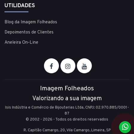
UTILIDADES
Blog da Imagem Folheados
Depoimentos de Clientes
Aneleira On-Line
Imagem Folheados
Valorizando a sua imagem
Isis Indústria e Comércio de Bijouterias Ltda, CNPJ: 02.970.885/0001-
87
© 2002 - 2026 - Todos os direitos reservados
R. Capitão Camargo, 20, Vila Camargo,
Limeira,
SP