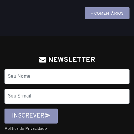
+ COMENTÁRIOS
NEWSLETTER
Nome
E-
mail
INSCREVER
Política de Privacidade