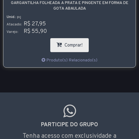
GARGANTILHA FOLHEADA A PRATA E PINGENTE EM FORMA DE
GOTA ABAULADA
Unid.:
pç
R$ 27,95
Atacado:
R$ 55,90
Varejo:
Comprar!
Produto(s) Relacionado(s)
PARTICIPE DO GRUPO
Tenha acesso com exclusividade a