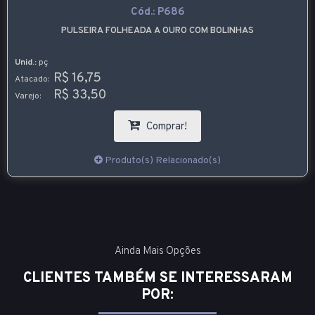
Cód.:
P686
PULSEIRA FOLHEADA A OURO COM BOLINHAS
Unid.:
pç
R$ 16,75
Atacado:
R$ 33,50
Varejo:
Comprar!
Produto(s) Relacionado(s)
Ainda Mais Opções
CLIENTES TAMBÉM SE INTERESSARAM
POR: