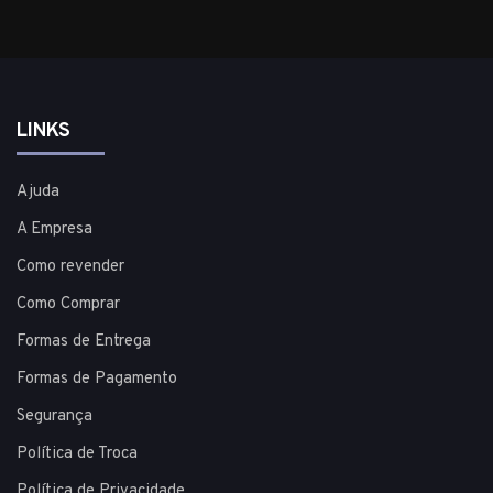
LINKS
Ajuda
A Empresa
Como revender
Como Comprar
Formas de Entrega
Formas de Pagamento
Segurança
Política de Troca
Política de Privacidade