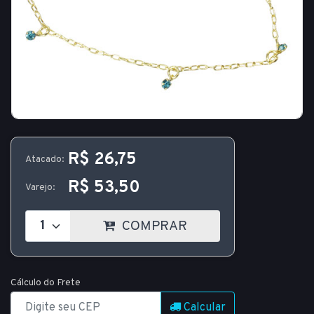
R$ 26,75
Atacado:
R$ 53,50
Varejo:
COMPRAR
Cálculo do Frete
Calcular