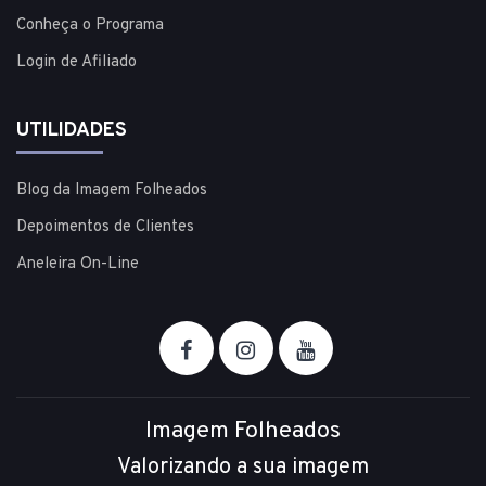
Conheça o Programa
Login de Afiliado
UTILIDADES
Blog da Imagem Folheados
Depoimentos de Clientes
Aneleira On-Line
Imagem Folheados
Valorizando a sua imagem