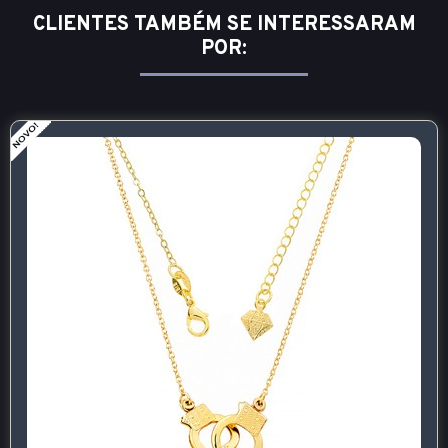
CLIENTES TAMBÉM SE INTERESSARAM
POR: