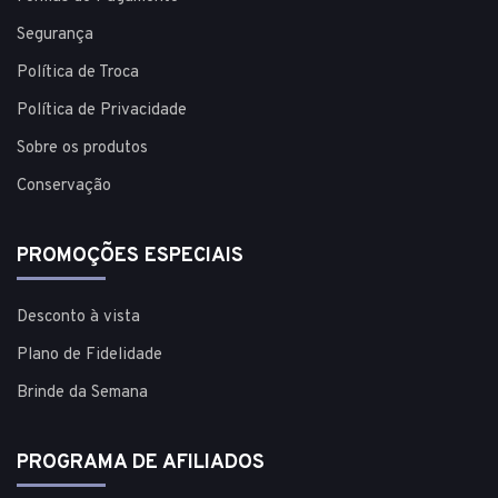
Segurança
Política de Troca
Política de Privacidade
Sobre os produtos
Conservação
PROMOÇÕES ESPECIAIS
Desconto à vista
Plano de Fidelidade
Brinde da Semana
PROGRAMA DE AFILIADOS