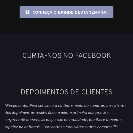
CONHEÇA O BRINDE DESTA SEMANA!
CURTA-NOS NO FACEBOOK
DEPOIMENTOS DE CLIENTES
"Recomendo! Para ser sincera eu tinha medo de comprar, mas diante
dos depoimentos resolvi fazer a minha primeira compra. Me
surpreendi! Incrivel, as peças sao de qualidade, bonitas e tamanha
rapidez na entrega!!! Com certeza farei várias outras compras!!!"