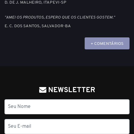
D. DE J. MALHEIRO, ITAPEVI-SP
"AMEI OS PRODUTOS, ESPERO QUE OS CLIENTES GOSTEM."
E. C. DOS SANTOS, SALVADOR-BA
+ COMENTÁRIOS
NEWSLETTER
Nome
E-
mail