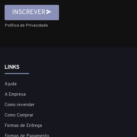
INSCREVER
Política de Privacidade
LINKS
Ajuda
A Empresa
Como revender
Como Comprar
Formas de Entrega
Formas de Pagamento