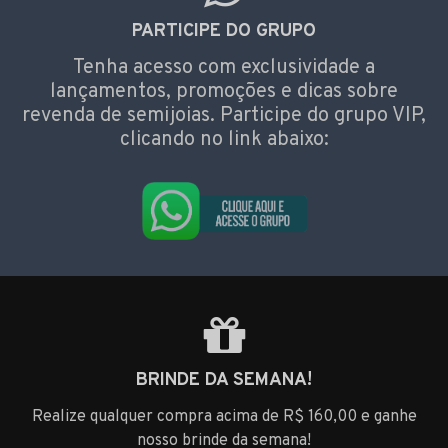
PARTICIPE DO GRUPO
Tenha acesso com exclusividade a
lançamentos, promoções e dicas sobre
revenda de semijoias. Participe do grupo VIP,
clicando no link abaixo:
BRINDE DA SEMANA!
Realize qualquer compra acima de R$ 160,00 e ganhe
nosso brinde da semana!