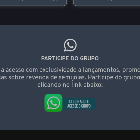
PARTICIPE DO GRUPO
a acesso com exclusividade a lançamentos, prom
cas sobre revenda de semijoias. Participe do grupo
clicando no link abaixo: