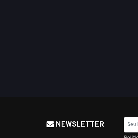
Nome
NEWSLETTER