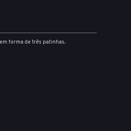
em forma de três patinhas.