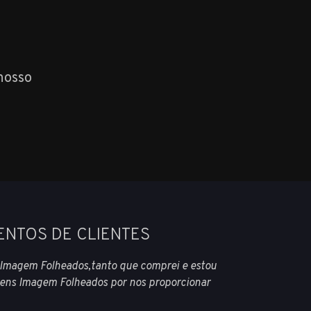
nosso
ENTOS DE CLIENTES
 Imagem Folheados,tanto que comprei e estou
ns Imagem Folheados por nos proporcionar