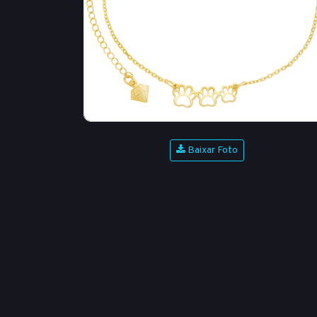
Baixar Foto