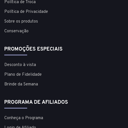
Política de Troca
Política de Privacidade
Sobre os produtos
Conservação
PROMOÇÕES ESPECIAIS
Desconto à vista
Plano de Fidelidade
Brinde da Semana
PROGRAMA DE AFILIADOS
Conheça o Programa
Login de Afiliado