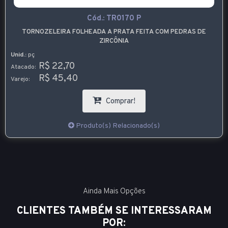
Cód.:
TR0170 P
TORNOZELEIRA FOLHEADA A PRATA FEITA COM PEDRAS DE
ZIRCÔNIA
Unid.:
pç
R$ 22,70
Atacado:
R$ 45,40
Varejo:
Comprar!
Produto(s) Relacionado(s)
Ainda Mais Opções
CLIENTES TAMBÉM SE INTERESSARAM
POR: