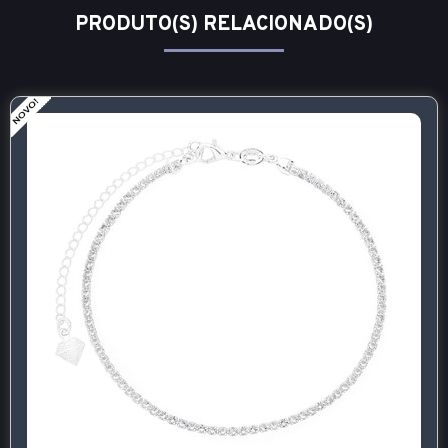
PRODUTO(S) RELACIONADO(S)