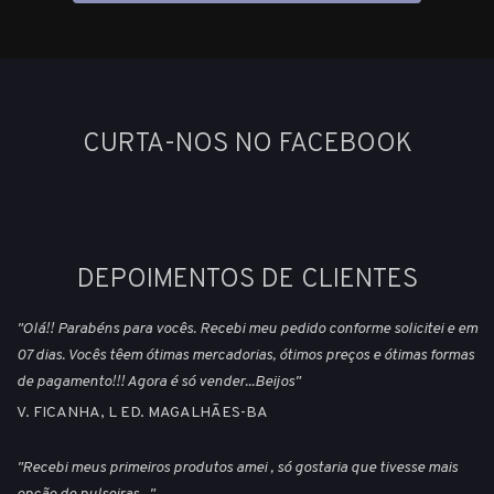
CURTA-NOS NO FACEBOOK
DEPOIMENTOS DE CLIENTES
"Olá!! Parabéns para vocês. Recebi meu pedido conforme solicitei e em
07 dias. Vocês têem ótimas mercadorias, ótimos preços e ótimas formas
de pagamento!!! Agora é só vender...Beijos"
V. FICANHA, L ED. MAGALHÃES-BA
"Recebi meus primeiros produtos amei , só gostaria que tivesse mais