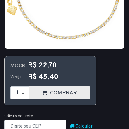
R$ 22,70
Atacado:
R$ 45,40
Varejo:
COMPRAR
Cálculo do Frete
Calcular