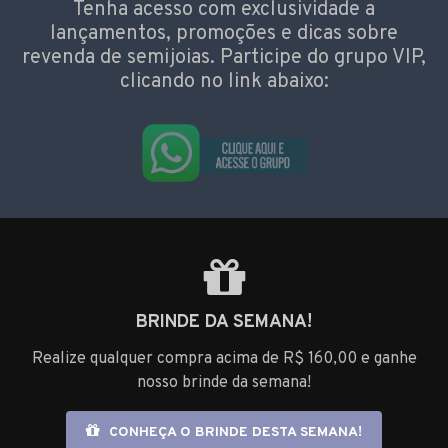
Tenha acesso com exclusividade a
lançamentos, promoções e dicas sobre
revenda de semijoias. Participe do grupo VIP,
clicando no link abaixo:
BRINDE DA SEMANA!
Realize qualquer compra acima de R$ 160,00 e ganhe
nosso brinde da semana!
CONHEÇA O BRINDE DESTA SEMANA!