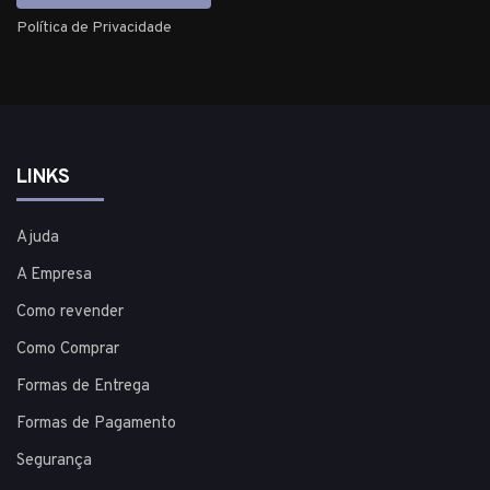
Política de Privacidade
LINKS
Ajuda
A Empresa
Como revender
Como Comprar
Formas de Entrega
Formas de Pagamento
Segurança