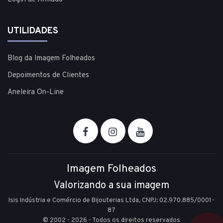
UTILIDADES
Blog da Imagem Folheados
Depoimentos de Clientes
Aneleira On-Line
Imagem Folheados
Valorizando a sua imagem
Isis Indústria e Comércio de Bijouterias Ltda, CNPJ: 02.970.885/0001-
87
© 2002 - 2026 - Todos os direitos reservados