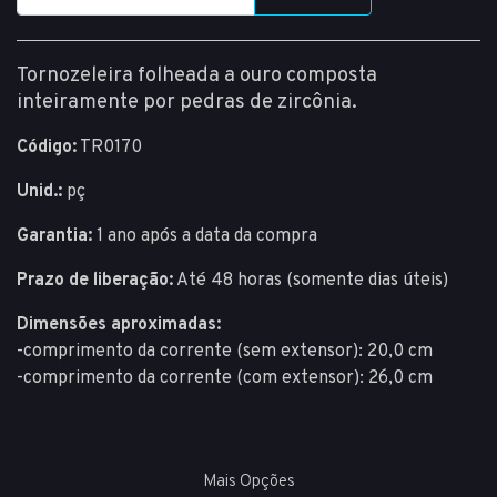
Tornozeleira folheada a ouro composta
inteiramente por pedras de zircônia.
Código:
TR0170
Unid.:
pç
Garantia:
1 ano após a data da compra
Prazo de liberação:
Até 48 horas (somente dias úteis)
Dimensões aproximadas:
-comprimento da corrente (sem extensor): 20,0 cm
-comprimento da corrente (com extensor): 26,0 cm
Mais Opções