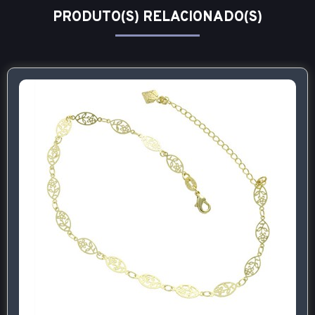
PRODUTO(S) RELACIONADO(S)