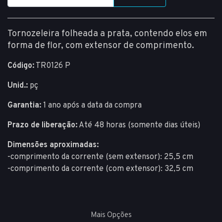
Tornozeleira folheada a prata, contendo elos em
forma de flor, com extensor de comprimento.
Código:
TR0126 P
Unid.:
pç
Garantia:
1 ano após a data da compra
Prazo de liberação:
Até 48 horas (somente dias úteis)
Dimensões aproximadas:
-comprimento da corrente (sem extensor): 25,5 cm
-comprimento da corrente (com extensor): 32,5 cm
Mais Opções