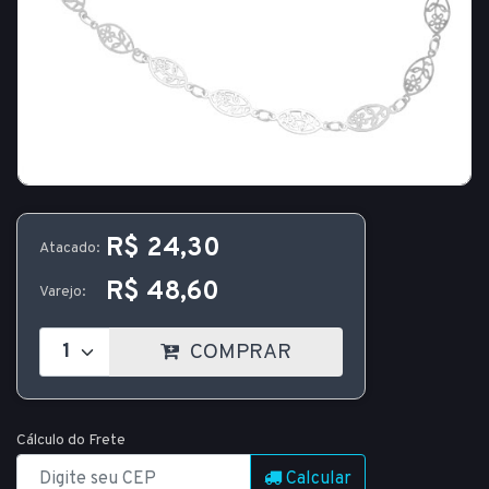
R$ 24,30
Atacado:
R$ 48,60
Varejo:
COMPRAR
Cálculo do Frete
Calcular