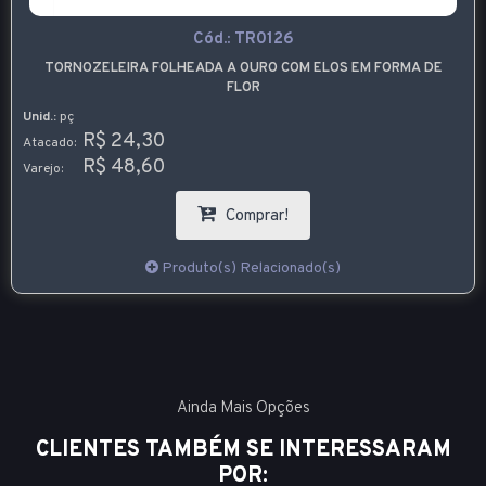
Cód.:
TR0126
TORNOZELEIRA FOLHEADA A OURO COM ELOS EM FORMA DE
FLOR
Unid.:
pç
R$ 24,30
Atacado:
R$ 48,60
Varejo:
Comprar!
Produto(s) Relacionado(s)
Ainda Mais Opções
CLIENTES TAMBÉM SE INTERESSARAM
POR: