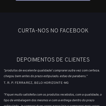
CURTA-NOS NO FACEBOOK
DEPOIMENTOS DE CLIENTES
"produtos de excelente qualidade! comprarei outra vez com certeza.
chegou bem antes do prazo estipulado. estao de parabens."
T. R. P. FERRAREZ, BELO HORIZONTE-MG
"Fiquei muito satisfeita com os produtos recebidos, com a qualidade, o
tipo de embalagem dos mesmos e com a entrega dentro do prazo