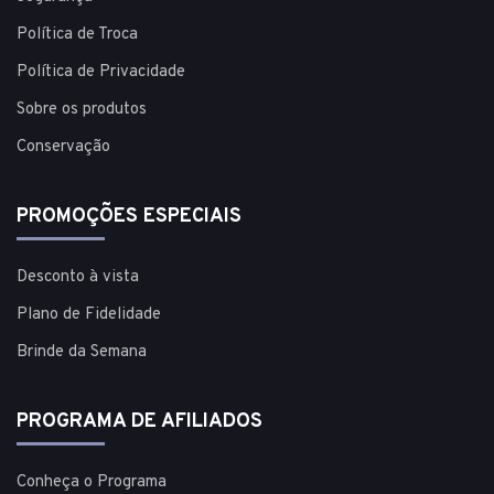
Política de Troca
Política de Privacidade
Sobre os produtos
Conservação
PROMOÇÕES ESPECIAIS
Desconto à vista
Plano de Fidelidade
Brinde da Semana
PROGRAMA DE AFILIADOS
Conheça o Programa