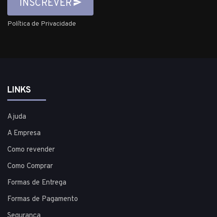
INSCREVER
Política de Privacidade
LINKS
Ajuda
A Empresa
Como revender
Como Comprar
Formas de Entrega
Formas de Pagamento
Segurança