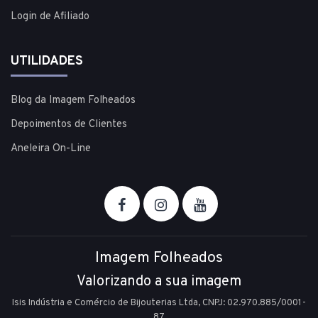
Login de Afiliado
UTILIDADES
Blog da Imagem Folheados
Depoimentos de Clientes
Aneleira On-Line
Imagem Folheados
Valorizando a sua imagem
Isis Indústria e Comércio de Bijouterias Ltda, CNPJ: 02.970.885/0001-
87