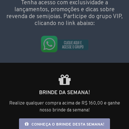
Tenha acesso com exclusividade a
lançamentos, promoções e dicas sobre
revenda de semijoias. Participe do grupo VIP,
clicando no link abaixo:
BRINDE DA SEMANA!
Realize qualquer compra acima de R$ 160,00 e ganhe
nosso brinde da semana!
CONHEÇA O BRINDE DESTA SEMANA!