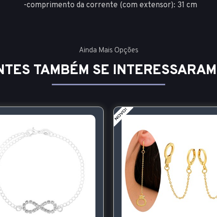
-comprimento da corrente (com extensor): 31 cm
Ainda Mais Opções
NTES TAMBÉM SE INTERESSARAM