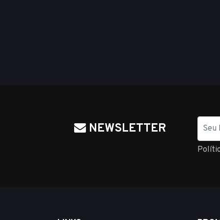
Nome
NEWSLETTER
Políti