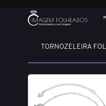
P
TORNOZELEIRA FOL