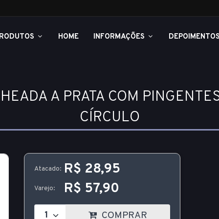
RODUTOS
HOME
INFORMAÇÕES
DEPOIMENTO
HEADA A PRATA COM PINGENTES 
CÍRCULO
R$ 28,95
Atacado:
R$ 57,90
Varejo:
COMPRAR