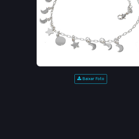
Baixar Foto