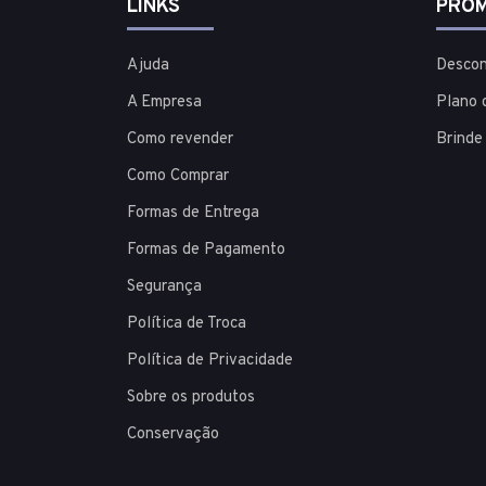
LINKS
PROM
Ajuda
Descon
A Empresa
Plano 
Como revender
Brinde
Como Comprar
Formas de Entrega
Formas de Pagamento
Segurança
Política de Troca
Política de Privacidade
Sobre os produtos
Conservação