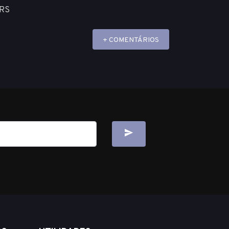
-RS
+ COMENTÁRIOS