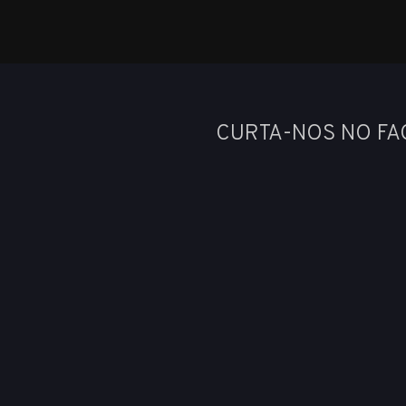
CURTA-NOS NO F