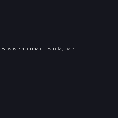
s lisos em forma de estrela, lua e