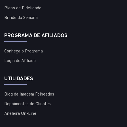
Plano de Fidelidade
Brinde da Semana
PROGRAMA DE AFILIADOS
Conheça o Programa
Login de Afiliado
UTILIDADES
Blog da Imagem Folheados
Depoimentos de Clientes
Aneleira On-Line