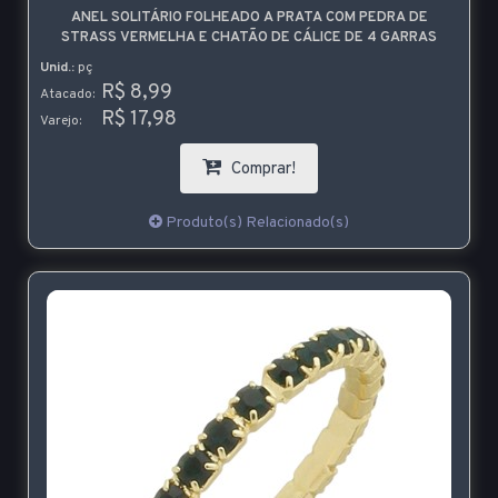
ANEL SOLITÁRIO FOLHEADO A PRATA COM PEDRA DE
STRASS VERMELHA E CHATÃO DE CÁLICE DE 4 GARRAS
Unid.:
pç
R$ 8,99
Atacado:
R$ 17,98
Varejo:
Comprar!
Produto(s) Relacionado(s)