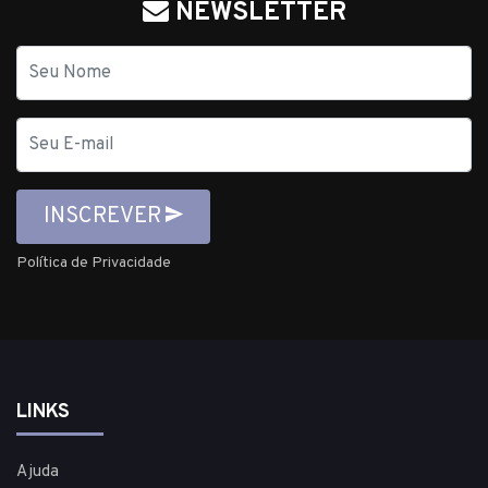
NEWSLETTER
Nome
E-
mail
INSCREVER
Política de Privacidade
LINKS
Ajuda