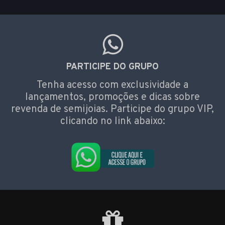
PARTICIPE DO GRUPO
Tenha acesso com exclusividade a
lançamentos, promoções e dicas sobre
revenda de semijoias. Participe do grupo VIP,
clicando no link abaixo: