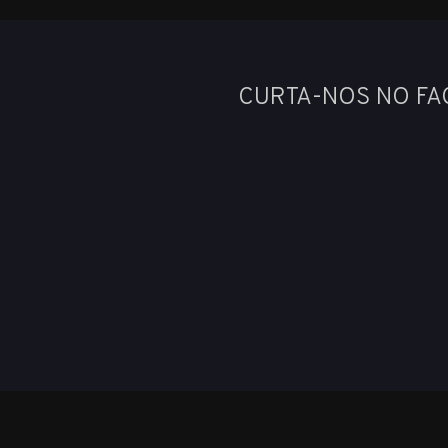
CURTA-NOS NO F