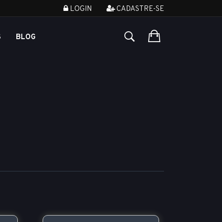
LOGIN
CADASTRE-SE
S
BLOG