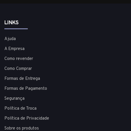
LINKS
Ajuda
A Empresa
Como revender
Como Comprar
Formas de Entrega
Formas de Pagamento
Segurança
Política de Troca
Política de Privacidade
Sobre os produtos