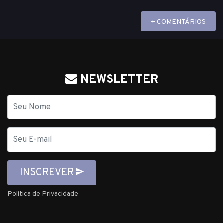
+ COMENTÁRIOS
NEWSLETTER
Nome
E-
mail
INSCREVER
Política de Privacidade