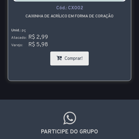
Cód.:
CX002
CAIXINHA DE ACRÍLICO EM FORMA DE CORAÇÃO
Unid.:
pç
R$ 2,99
Atacado:
R$ 5,98
Varejo:
Comprar!
PARTICIPE DO GRUPO