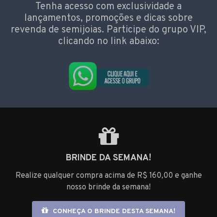
Tenha acesso com exclusividade a
lançamentos, promoções e dicas sobre
revenda de semijoias. Participe do grupo VIP,
clicando no link abaixo:
BRINDE DA SEMANA!
Realize qualquer compra acima de R$ 160,00 e ganhe
nosso brinde da semana!
CONHEÇA O BRINDE DESTA SEMANA!