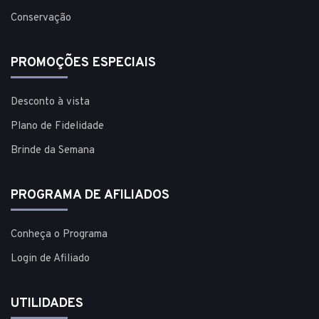
Conservação
PROMOÇÕES ESPECIAIS
Desconto à vista
Plano de Fidelidade
Brinde da Semana
PROGRAMA DE AFILIADOS
Conheça o Programa
Login de Afiliado
UTILIDADES