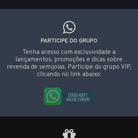
PARTICIPE DO GRUPO
Tenha acesso com exclusividade a
lançamentos, promoções e dicas sobre
revenda de semijoias. Participe do grupo VIP,
clicando no link abaixo: