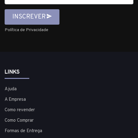
INSCREVER
Política de Privacidade
LINKS
Ajuda
A Empresa
Como revender
Como Comprar
Formas de Entrega