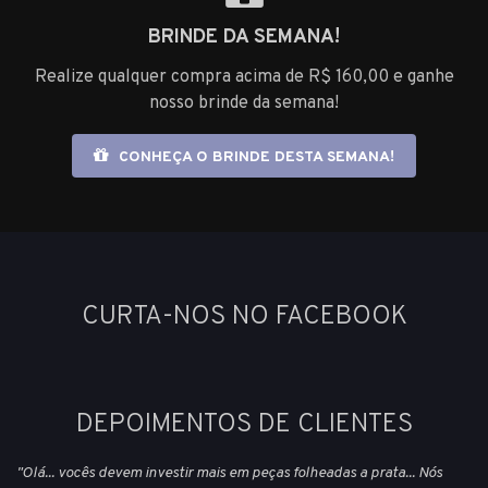
BRINDE DA SEMANA!
Realize qualquer compra acima de R$ 160,00 e ganhe
nosso brinde da semana!
CONHEÇA O BRINDE DESTA SEMANA!
CURTA-NOS NO FACEBOOK
DEPOIMENTOS DE CLIENTES
"Olá... vocês devem investir mais em peças folheadas a prata... Nós