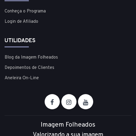
Conheça o Programa
Login de Afiliado
UTILIDADES
Blog da Imagem Folheados
Depoimentos de Clientes
Aneleira On-Line
Imagem Folheados
Valorizando a sua imagem