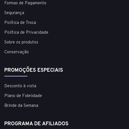
Formas de Pagamento
Segurança
Política de Troca
Política de Privacidade
Sobre os produtos
Conservação
PROMOÇÕES ESPECIAIS
Desconto à vista
Plano de Fidelidade
Brinde da Semana
PROGRAMA DE AFILIADOS