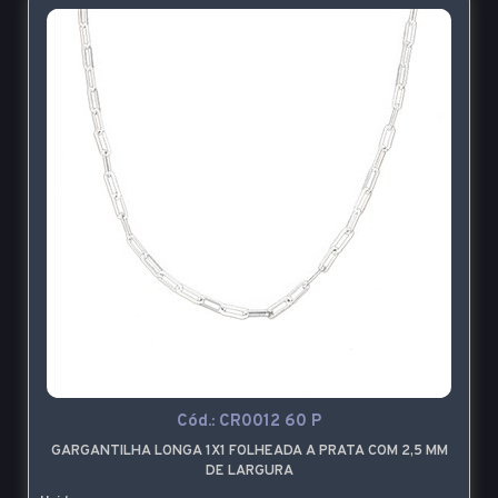
Cód.:
CR0012 60 P
GARGANTILHA LONGA 1X1 FOLHEADA A PRATA COM 2,5 MM
DE LARGURA