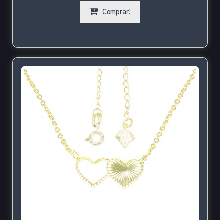
Comprar!