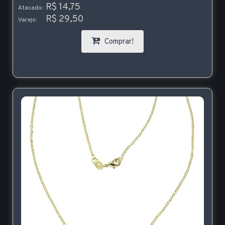
R$ 14,75
Atacado:
R$ 29,50
Varejo:
Comprar!