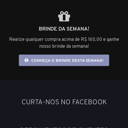
BRINDE DA SEMANA!
Realize qualquer compra acima de R$ 160,00 e ganhe
nosso brinde da semana!
CONHEÇA O BRINDE DESTA SEMANA!
CURTA-NOS NO FACEBOOK