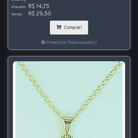
R$ 14,75
Atacado:
R$ 29,50
Varejo:
Comprar!
Produto(s) Relacionado(s)