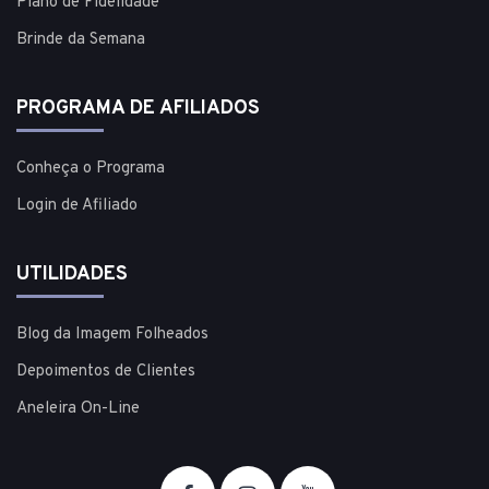
Plano de Fidelidade
Brinde da Semana
PROGRAMA DE AFILIADOS
Conheça o Programa
Login de Afiliado
UTILIDADES
Blog da Imagem Folheados
Depoimentos de Clientes
Aneleira On-Line