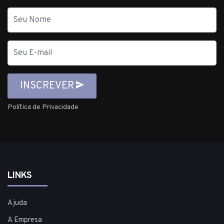
Nome
E-
mail
INSCREVER
Política de Privacidade
LINKS
Ajuda
A Empresa