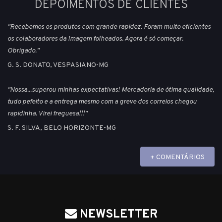
DEPOIMENTOS DE CLIENTES
"Recebemos os produtos com grande rapidez. Foram muito eficientes
os colaboradores da Imagem folheados. Agora é só começar.
Obrigado."
G. S. DONATO, VESPASIANO-MG
"Nossa...superou minhas expectativas! Mercadoria de ótima qualidade,
tudo pefeito e a entrega mesmo com a greve dos correios chegou
rapidinha. Virei freguesa!!!"
S. F. SILVA, BELO HORIZONTE-MG
+ COMENTÁRIOS
NEWSLETTER