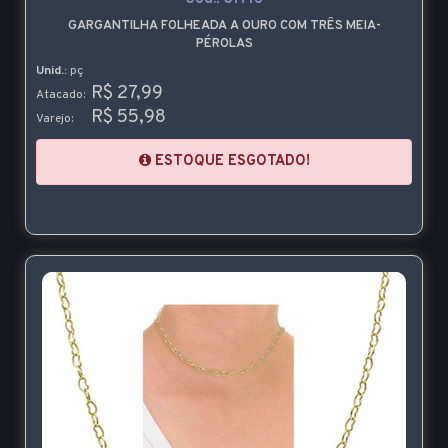
GARGANTILHA FOLHEADA A OURO COM TRÊS MEIA-
PÉROLAS
Unid.:
pç
R$ 27,99
Atacado:
R$ 55,98
Varejo:
ESTOQUE ESGOTADO!