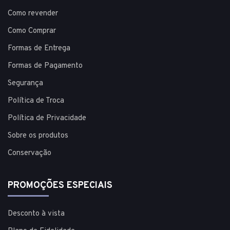
Como revender
Como Comprar
Formas de Entrega
Formas de Pagamento
Segurança
Política de Troca
Política de Privacidade
Sobre os produtos
Conservação
PROMOÇÕES ESPECIAIS
Desconto à vista