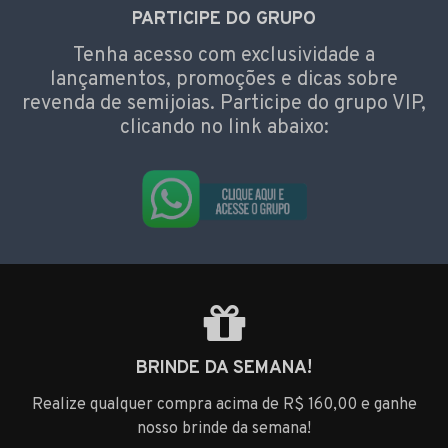
PARTICIPE DO GRUPO
Tenha acesso com exclusividade a
lançamentos, promoções e dicas sobre
revenda de semijoias. Participe do grupo VIP,
clicando no link abaixo:
BRINDE DA SEMANA!
Realize qualquer compra acima de R$ 160,00 e ganhe
nosso brinde da semana!