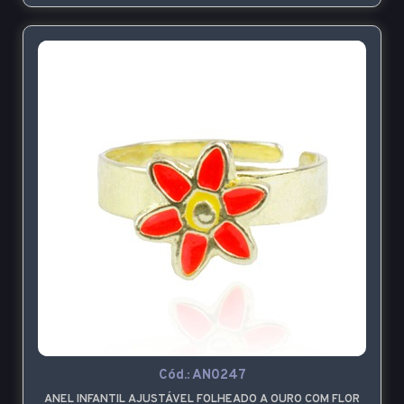
Cód.:
AN0247
ANEL INFANTIL AJUSTÁVEL FOLHEADO A OURO COM FLOR