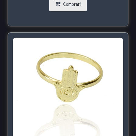
Comprar!