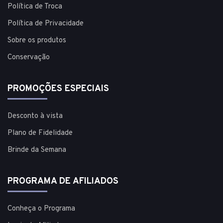
Política de Troca
Política de Privacidade
Sobre os produtos
Conservação
PROMOÇÕES ESPECIAIS
Desconto à vista
Plano de Fidelidade
Brinde da Semana
PROGRAMA DE AFILIADOS
Conheça o Programa