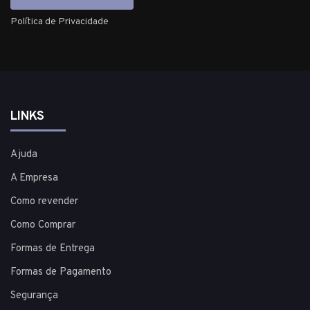
Política de Privacidade
LINKS
Ajuda
A Empresa
Como revender
Como Comprar
Formas de Entrega
Formas de Pagamento
Segurança