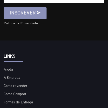
INSCREVER
Política de Privacidade
LINKS
Ajuda
A Empresa
Como revender
Como Comprar
Formas de Entrega