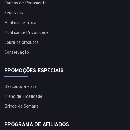
Formas de Pagamento
Segurança
Política de Troca
Política de Privacidade
Sobre os produtos
Conservação
PROMOÇÕES ESPECIAIS
Desconto à vista
Plano de Fidelidade
Brinde da Semana
PROGRAMA DE AFILIADOS