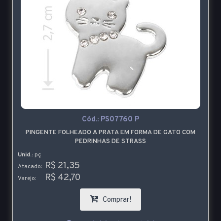
Cód.:
PS07760 P
PINGENTE FOLHEADO A PRATA EM FORMA DE GATO COM
PEDRINHAS DE STRASS
Unid.:
pç
R$ 21,35
Atacado:
R$ 42,70
Varejo:
Comprar!