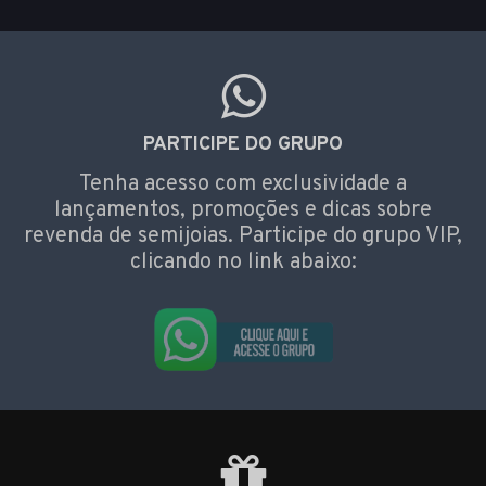
PARTICIPE DO GRUPO
Tenha acesso com exclusividade a
lançamentos, promoções e dicas sobre
revenda de semijoias. Participe do grupo VIP,
clicando no link abaixo: