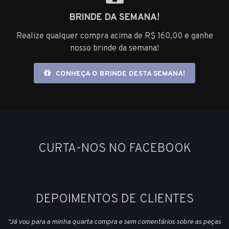
BRINDE DA SEMANA!
Realize qualquer compra acima de R$ 160,00 e ganhe
nosso brinde da semana!
CONHEÇA O BRINDE DESTA SEMANA!
CURTA-NOS NO FACEBOOK
DEPOIMENTOS DE CLIENTES
"Já vou para a minha quarta compra e sem comentários sobre as peças