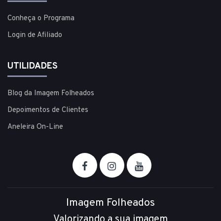
Conheça o Programa
Login de Afiliado
UTILIDADES
Blog da Imagem Folheados
Depoimentos de Clientes
Aneleira On-Line
Imagem Folheados
Valorizando a sua imagem