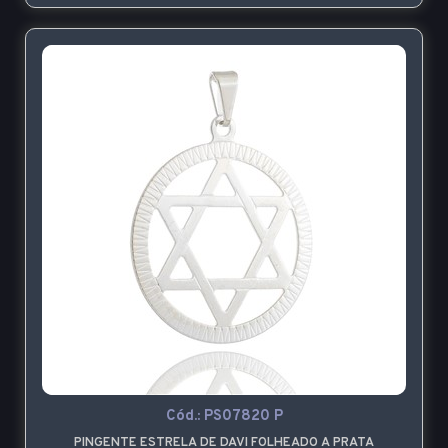
Cód.:
PS07820 P
PINGENTE ESTRELA DE DAVI FOLHEADO A PRATA