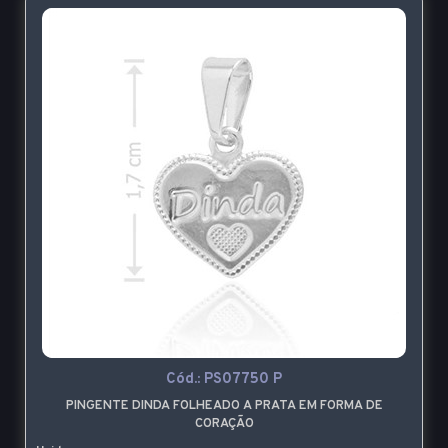
Cód.:
PS07750 P
PINGENTE DINDA FOLHEADO A PRATA EM FORMA DE
CORAÇÃO