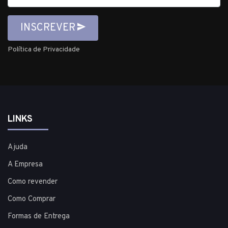
INSCREVER
Política de Privacidade
LINKS
Ajuda
A Empresa
Como revender
Como Comprar
Formas de Entrega