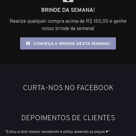
BRINDE DA SEMANA!
Realize qualquer compra acima de R$ 160,00 e ganhe
nosso brinde da semana!
CONHEÇA O BRINDE DESTA SEMANA!
CURTA-NOS NO FACEBOOK
DEPOIMENTOS DE CLIENTES
"Estou a dois meses vendendo e estou amando as peças ♥️"