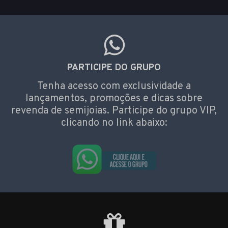
PARTICIPE DO GRUPO
Tenha acesso com exclusividade a
lançamentos, promoções e dicas sobre
revenda de semijoias. Participe do grupo VIP,
clicando no link abaixo: