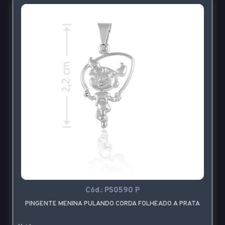
Cód.:
PS0590 P
PINGENTE MENINA PULANDO CORDA FOLHEADO A PRATA