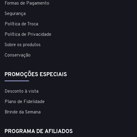
Formas de Pagamento
Segurança
Política de Troca
Política de Privacidade
Sobre os produtos
Conservação
PROMOÇÕES ESPECIAIS
Desconto à vista
Plano de Fidelidade
Brinde da Semana
PROGRAMA DE AFILIADOS