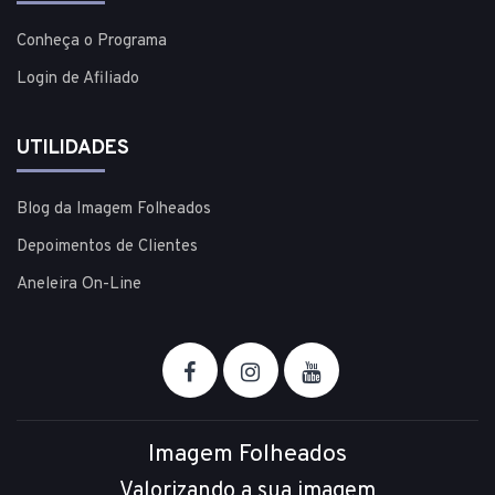
Conheça o Programa
Login de Afiliado
UTILIDADES
Blog da Imagem Folheados
Depoimentos de Clientes
Aneleira On-Line
Imagem Folheados
Valorizando a sua imagem