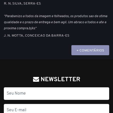
R. N. SILVA, SERRA-ES
"Parabenizo a todos da imagem e folheados, os produtos sao de otima
qualidade e o prazo de entrega e bem agil. Um abraco a todos e ate a
proxima compra.bjks"
J. N. MOTTA, CONCEICAO DA BARRA-ES
+ COMENTÁRIOS
NEWSLETTER
Nome
E-
mail