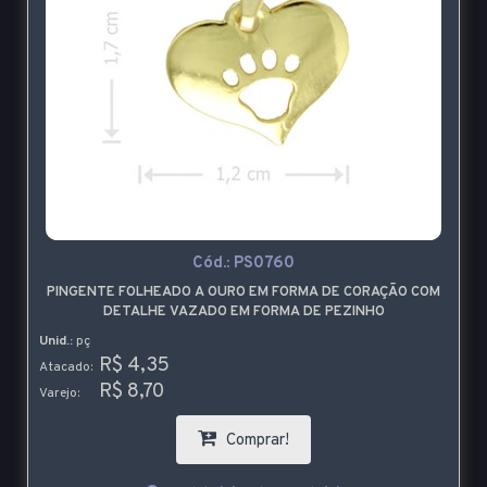
Cód.:
PS0760
PINGENTE FOLHEADO A OURO EM FORMA DE CORAÇÃO COM
DETALHE VAZADO EM FORMA DE PEZINHO
Unid.:
pç
R$ 4,35
Atacado:
R$ 8,70
Varejo:
Comprar!