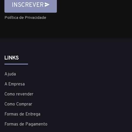
INSCREVER
Política de Privacidade
LINKS
Ajuda
A Empresa
Como revender
Como Comprar
Formas de Entrega
Formas de Pagamento