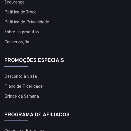
Segurança
Política de Troca
Política de Privacidade
Sobre os produtos
Conservação
PROMOÇÕES ESPECIAIS
Desconto à vista
Plano de Fidelidade
Brinde da Semana
PROGRAMA DE AFILIADOS