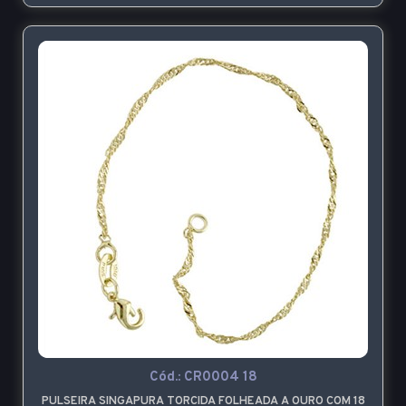
Cód.:
CR0004 18
PULSEIRA SINGAPURA TORCIDA FOLHEADA A OURO COM 18