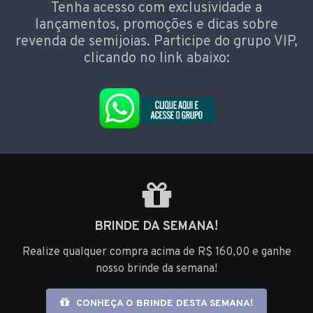
Tenha acesso com exclusividade a
lançamentos, promoções e dicas sobre
revenda de semijoias. Participe do grupo VIP,
clicando no link abaixo:
BRINDE DA SEMANA!
Realize qualquer compra acima de R$ 160,00 e ganhe
nosso brinde da semana!
CONHEÇA O BRINDE DESTA SEMANA!