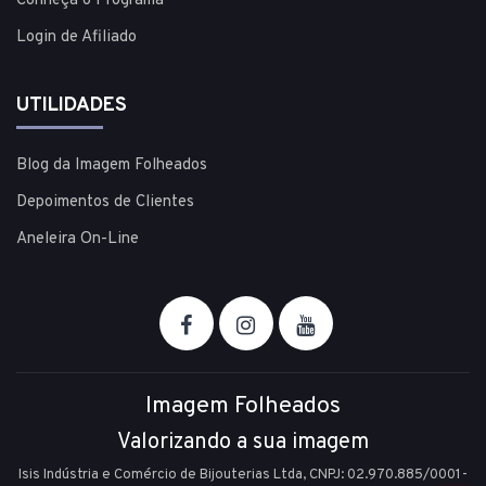
Conheça o Programa
Login de Afiliado
UTILIDADES
Blog da Imagem Folheados
Depoimentos de Clientes
Aneleira On-Line
Imagem Folheados
Valorizando a sua imagem
Isis Indústria e Comércio de Bijouterias Ltda, CNPJ: 02.970.885/0001-