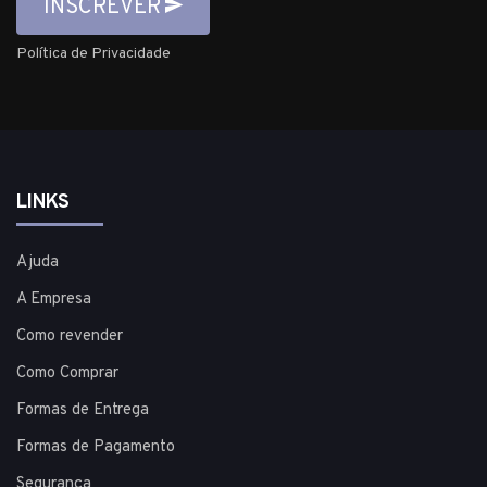
INSCREVER
Política de Privacidade
LINKS
Ajuda
A Empresa
Como revender
Como Comprar
Formas de Entrega
Formas de Pagamento
Segurança