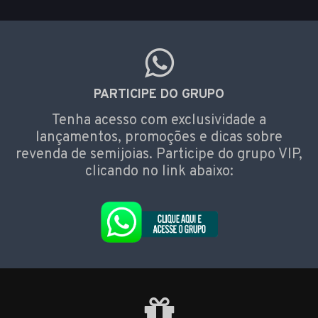
PARTICIPE DO GRUPO
Tenha acesso com exclusividade a
lançamentos, promoções e dicas sobre
revenda de semijoias. Participe do grupo VIP,
clicando no link abaixo: