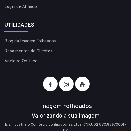
Login de Afiliado
UTILIDADES
Blog da Imagem Folheados
Depoimentos de Clientes
Aneleira On-Line
Imagem Folheados
Valorizando a sua imagem
Isis Indústria e Comércio de Bijouterias Ltda, CNPJ: 02.970.885/0001-
87