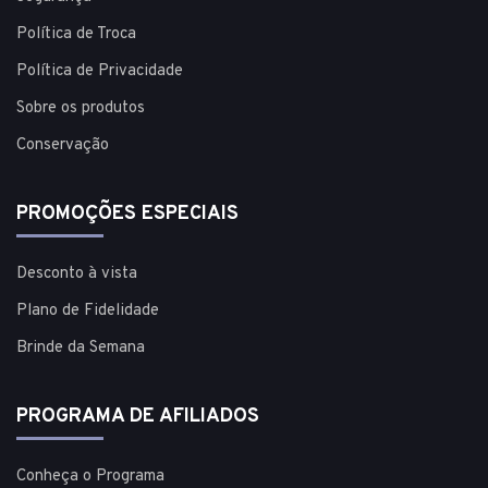
Política de Troca
Política de Privacidade
Sobre os produtos
Conservação
PROMOÇÕES ESPECIAIS
Desconto à vista
Plano de Fidelidade
Brinde da Semana
PROGRAMA DE AFILIADOS
Conheça o Programa