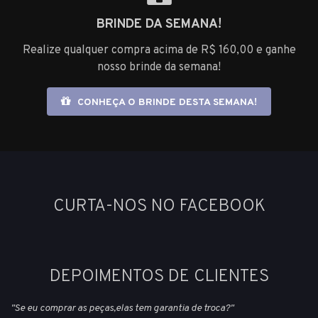
BRINDE DA SEMANA!
Realize qualquer compra acima de R$ 160,00 e ganhe
nosso brinde da semana!
CONHEÇA O BRINDE DESTA SEMANA!
CURTA-NOS NO FACEBOOK
DEPOIMENTOS DE CLIENTES
"Se eu comprar as peças,elas tem garantia de troca?"