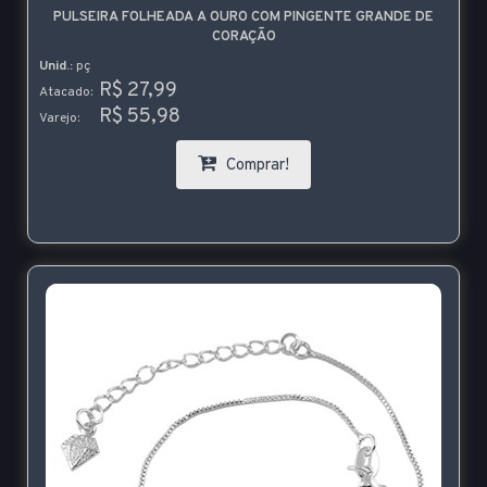
PULSEIRA FOLHEADA A OURO COM PINGENTE GRANDE DE
CORAÇÃO
Unid.:
pç
R$ 27,99
Atacado:
R$ 55,98
Varejo:
Comprar!