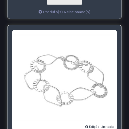
Produto(s) Relacionado(s)
Edição Limitada!