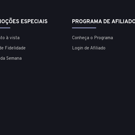
OÇÕES ESPECIAIS
PROGRAMA DE AFILIAD
to à vista
Conheça o Programa
de Fidelidade
Login de Afiliado
 da Semana