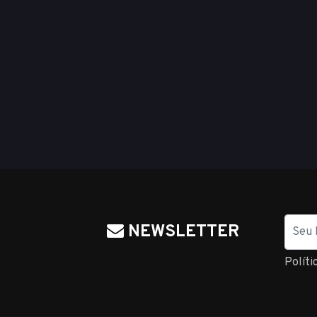
Nome
NEWSLETTER
Políti