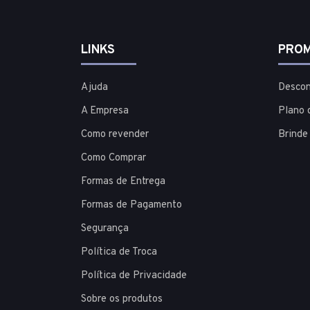
LINKS
PROM
Ajuda
Descon
A Empresa
Plano 
Como revender
Brinde
Como Comprar
Formas de Entrega
Formas de Pagamento
Segurança
Política de Troca
Política de Privacidade
Sobre os produtos