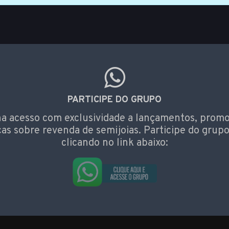
PARTICIPE DO GRUPO
a acesso com exclusividade a lançamentos, prom
cas sobre revenda de semijoias. Participe do grupo
clicando no link abaixo: