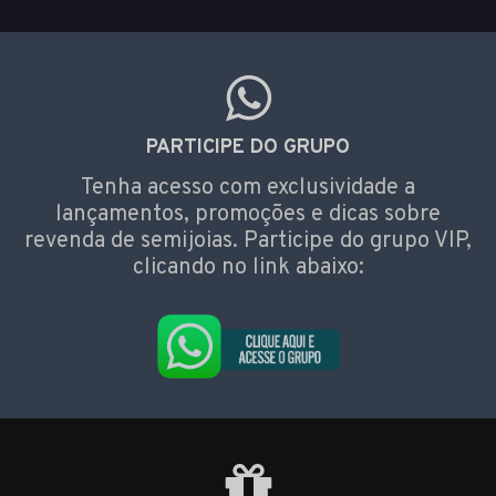
PARTICIPE DO GRUPO
Tenha acesso com exclusividade a
lançamentos, promoções e dicas sobre
revenda de semijoias. Participe do grupo VIP,
clicando no link abaixo: