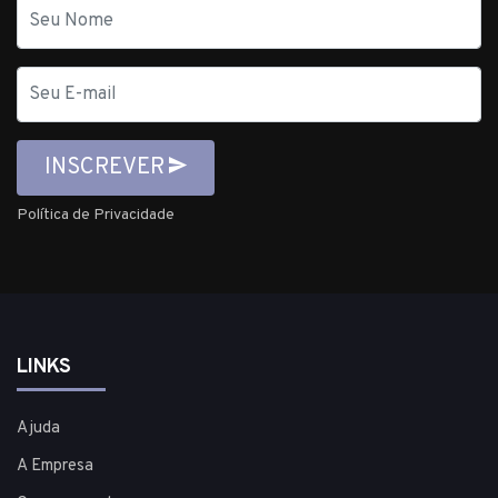
Nome
E-
mail
INSCREVER
Política de Privacidade
LINKS
Ajuda
A Empresa