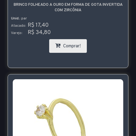
BRINCO FOLHEADO A OURO EM FORMA DE GOTA INVERTIDA
COM ZIRCÔNIA
Unid.:
par
R$ 17,40
Atacado:
R$ 34,80
Varejo:
Comprar!