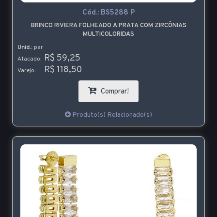
Cód.:
BS5288 P
BRINCO RIVIERA FOLHEADO A PRATA COM ZIRCÔNIAS
MULTICOLORIDAS
Unid.:
par
R$ 59,25
Atacado:
R$ 118,50
Varejo:
Comprar!
Produto(s) Relacionado(s)