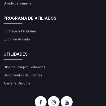
Brinde da Semana
PROGRAMA DE AFILIADOS
Conheça o Programa
Login de Afiliado
UTILIDADES
Blog da Imagem Folheados
Depoimentos de Clientes
Aneleira On-Line