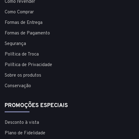
Como revender
Como Comprar
Formas de Entrega
Formas de Pagamento
Segurança
Política de Troca
Política de Privacidade
Sobre os produtos
Conservação
PROMOÇÕES ESPECIAIS
Desconto à vista
Plano de Fidelidade