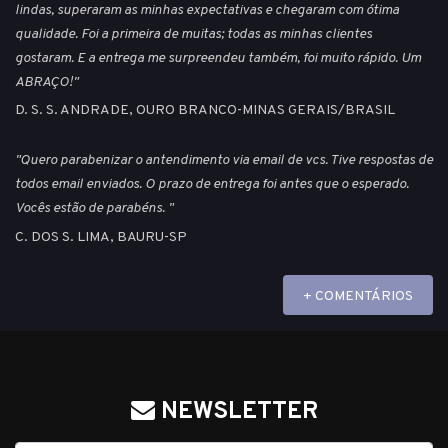
lindas, superaram as minhas expectativas e chegaram com ótima
qualidade. Foi a primeira de muitas; todas as minhas clientes
gostaram. E a entrega me surpreendeu também, foi muito rápido. Um
ABRAÇO!"
D. S. S. ANDRADE, OURO BRANCO-MINAS GERAIS/BRASIL
"Quero parabenizar o antendimento via email de vcs. Tive respostas de
todos email enviados. O prazo de entrega foi antes que o esperado.
Vocês estão de parabéns. "
C. DOS S. LIMA, BAURU-SP
+ COMENTÁRIOS
NEWSLETTER