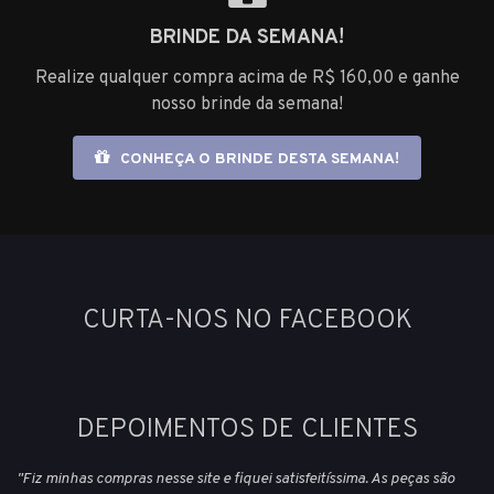
BRINDE DA SEMANA!
Realize qualquer compra acima de R$ 160,00 e ganhe
nosso brinde da semana!
CONHEÇA O BRINDE DESTA SEMANA!
CURTA-NOS NO FACEBOOK
DEPOIMENTOS DE CLIENTES
"Fiz minhas compras nesse site e fiquei satisfeitíssima. As peças são