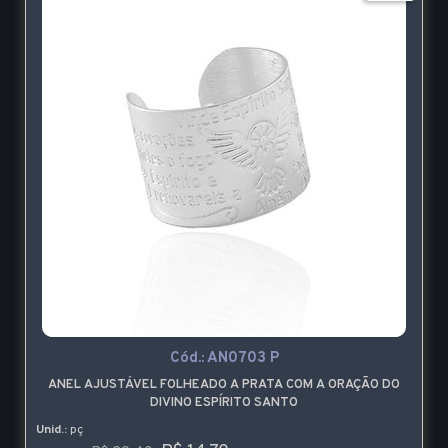
Cód.:
AN0703 P
ANEL AJUSTÁVEL FOLHEADO A PRATA COM A ORAÇÃO DO
DIVINO ESPÍRITO SANTO
Unid.:
pç