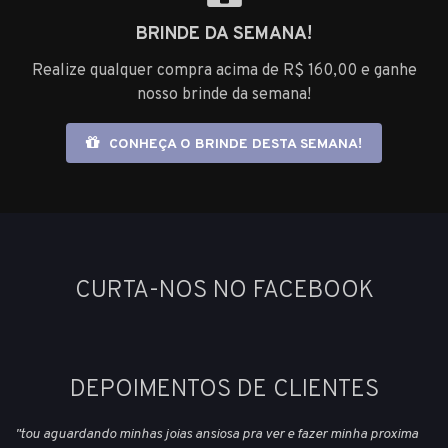
BRINDE DA SEMANA!
Realize qualquer compra acima de R$ 160,00 e ganhe
nosso brinde da semana!
CONHEÇA O BRINDE DESTA SEMANA!
CURTA-NOS NO FACEBOOK
DEPOIMENTOS DE CLIENTES
"tou aguardando minhas joias ansiosa pra ver e fazer minha proxima