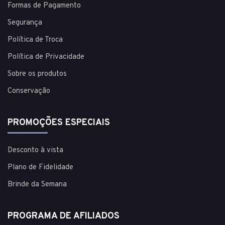
Formas de Pagamento
Segurança
Política de Troca
Política de Privacidade
Sobre os produtos
Conservação
PROMOÇÕES ESPECIAIS
Desconto à vista
Plano de Fidelidade
Brinde da Semana
PROGRAMA DE AFILIADOS