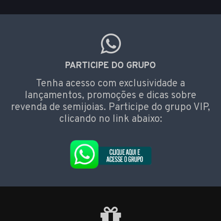
PARTICIPE DO GRUPO
Tenha acesso com exclusividade a
lançamentos, promoções e dicas sobre
revenda de semijoias. Participe do grupo VIP,
clicando no link abaixo: