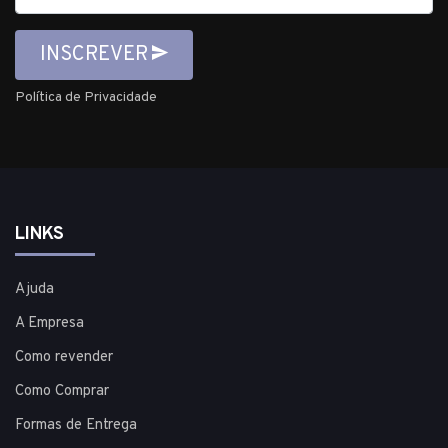
INSCREVER
Política de Privacidade
LINKS
Ajuda
A Empresa
Como revender
Como Comprar
Formas de Entrega