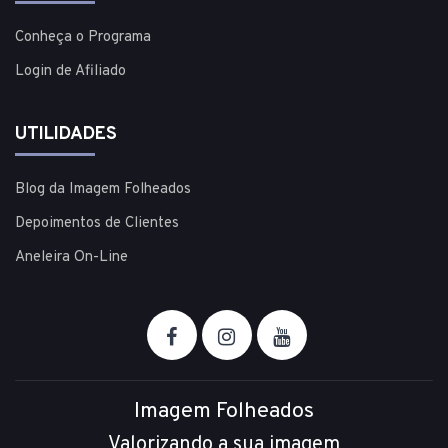
Conheça o Programa
Login de Afiliado
UTILIDADES
Blog da Imagem Folheados
Depoimentos de Clientes
Aneleira On-Line
Imagem Folheados
Valorizando a sua imagem