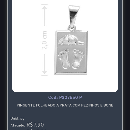
Cód.:
PS07650 P
PINGENTE FOLHEADO A PRATA COM PEZINHOS E BONÉ
Unid.:
pç
R$ 7,90
Atacado: