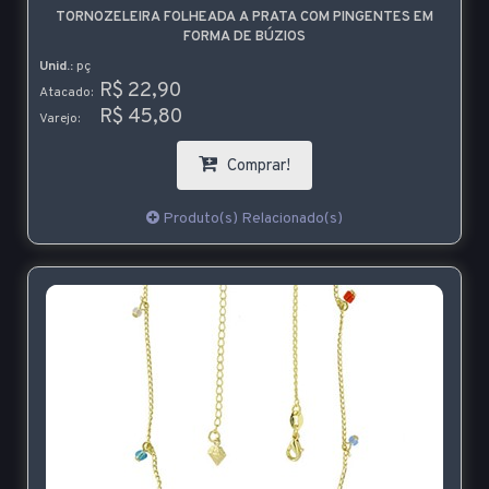
TORNOZELEIRA FOLHEADA A PRATA COM PINGENTES EM
FORMA DE BÚZIOS
Unid.:
pç
R$ 22,90
Atacado:
R$ 45,80
Varejo:
Comprar!
Produto(s) Relacionado(s)