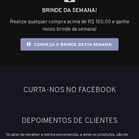
BRINDE DA SEMANA!
Realize qualquer compra acima de R$ 160,00 e ganhe
nosso brinde da semana!
CONHEÇA O BRINDE DESTA SEMANA!
CURTA-NOS NO FACEBOOK
DEPOIMENTOS DE CLIENTES
"Acabei de receber a minha encomenda, a amei os produtos, são de