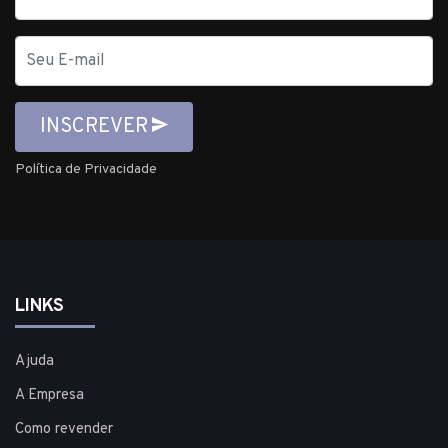
E-
mail
INSCREVER
Política de Privacidade
LINKS
Ajuda
A Empresa
Como revender