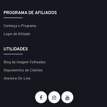
PROGRAMA DE AFILIADOS
Conheça o Programa
Login de Afiliado
UTILIDADES
Blog da Imagem Folheados
Depoimentos de Clientes
Aneleira On-Line