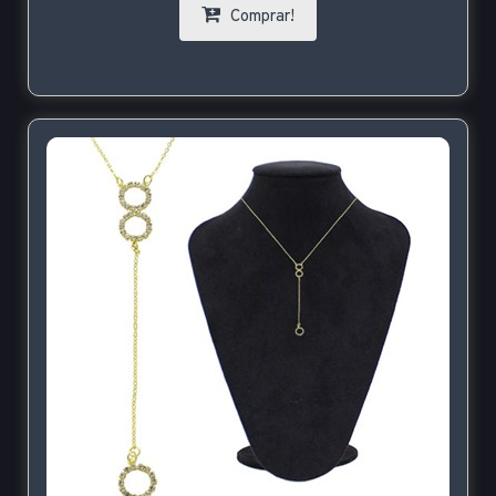
Comprar!