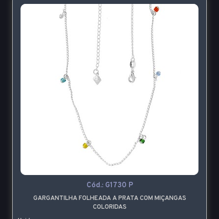
Cód.:
G1730 P
GARGANTILHA FOLHEADA A PRATA COM MIÇANGAS
COLORIDAS