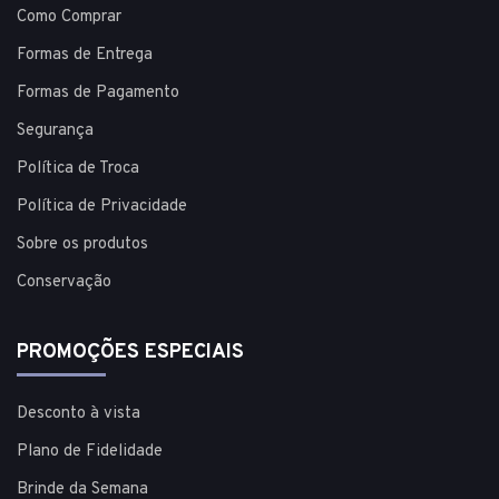
Como Comprar
Formas de Entrega
Formas de Pagamento
Segurança
Política de Troca
Política de Privacidade
Sobre os produtos
Conservação
PROMOÇÕES ESPECIAIS
Desconto à vista
Plano de Fidelidade
Brinde da Semana