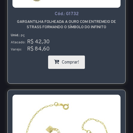
Cód.:
G1732
GARGANTILHA FOLHEADA A OURO COM ENTREMEIO DE
STRASS FORMANDO O SÍMBOLO DO INFINITO
Unid.:
pç
R$ 42,30
Atacado:
R$ 84,60
Varejo:
Comprar!