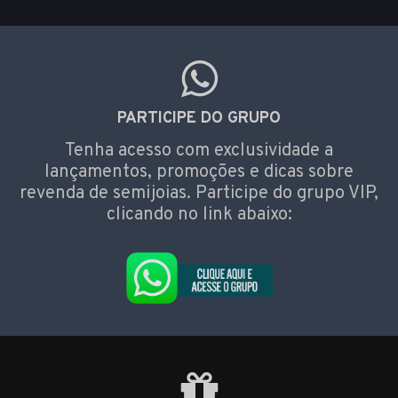
PARTICIPE DO GRUPO
Tenha acesso com exclusividade a
lançamentos, promoções e dicas sobre
revenda de semijoias. Participe do grupo VIP,
clicando no link abaixo: