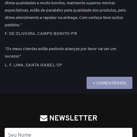
ótima qualidades e muito bonitos, realmente superou minhas
expectativas, estão de parabéns pela qualidade dos produtos, pelo
ótimo atendimento e rapidez na entrega. Com certeza farei outros
pedidos."
F. DE OLIVEIRA, CAMPO BONITO-PR
"Os meus clientes estão pedindo alianças por favor vai ser um
sucesso"
L. F. LIMA, SANTA ISABEL-SP
+ COMENTÁRIOS
NEWSLETTER
Nome