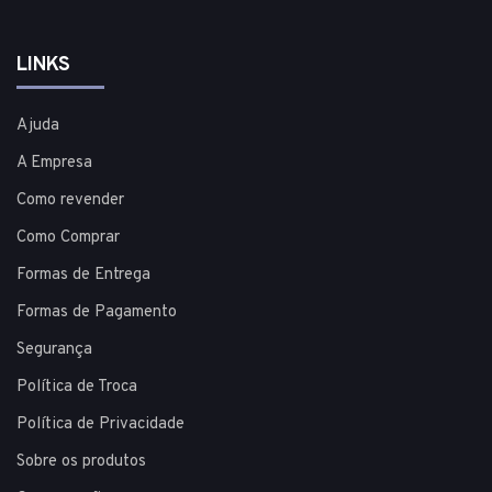
LINKS
Ajuda
A Empresa
Como revender
Como Comprar
Formas de Entrega
Formas de Pagamento
Segurança
Política de Troca
Política de Privacidade
Sobre os produtos