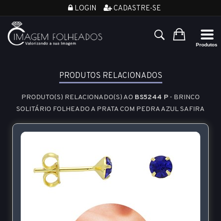
LOGIN
CADASTRE-SE
PRODUTOS RELACIONADOS
PRODUTO(S) RELACIONADO(S) AO
BS5244 P
- BRINCO
SOLITÁRIO FOLHEADO A PRATA COM PEDRA AZUL SAFIRA