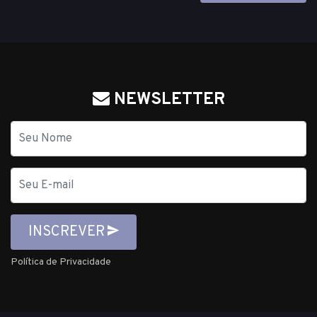
NEWSLETTER
Nome
E-
mail
INSCREVER
Política de Privacidade