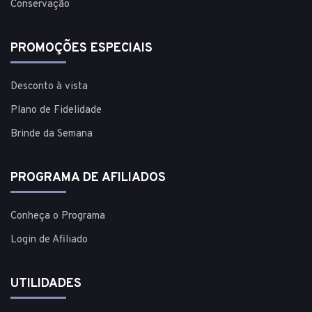
Conservação
PROMOÇÕES ESPECIAIS
Desconto à vista
Plano de Fidelidade
Brinde da Semana
PROGRAMA DE AFILIADOS
Conheça o Programa
Login de Afiliado
UTILIDADES