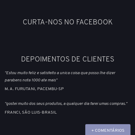
CURTA-NOS NO FACEBOOK
DEPOIMENTOS DE CLIENTES
"Estou muito feliz e satisfeito a unica coisa que posso lhe dizer
parabens nota 1000 ate mais"
M. A. FURUTANI, PACEMBU-SP
"gostei muito dos seus produtos, a qualquer dia farei umas compras."
FRANCI, SÃO LUIS-BRASIL
+ COMENTÁRIOS