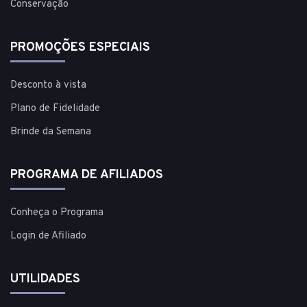
Conservação
PROMOÇÕES ESPECIAIS
Desconto à vista
Plano de Fidelidade
Brinde da Semana
PROGRAMA DE AFILIADOS
Conheça o Programa
Login de Afiliado
UTILIDADES