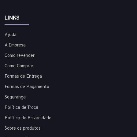
LINKS
Ajuda
A Empresa
Como revender
Como Comprar
Formas de Entrega
Formas de Pagamento
Segurança
Política de Troca
Política de Privacidade
Sobre os produtos