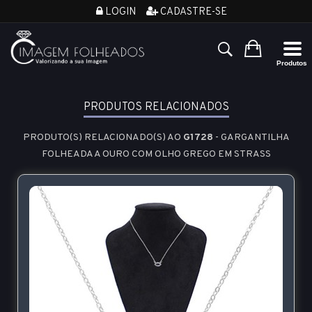
LOGIN
CADASTRE-SE
PRODUTOS RELACIONADOS
PRODUTO(S) RELACIONADO(S) AO
G1728
- GARGANTILHA
FOLHEADA A OURO COM OLHO GREGO EM STRASS