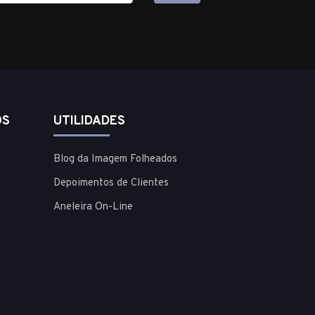
OS
UTILIDADES
Blog da Imagem Folheados
Depoimentos de Clientes
Aneleira On-Line