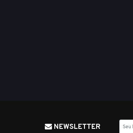
Nome
NEWSLETTER