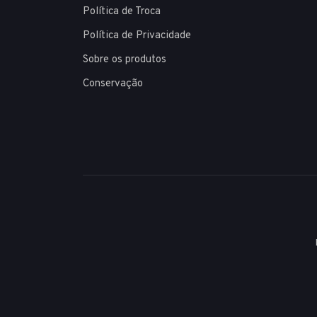
Política de Troca
Política de Privacidade
Sobre os produtos
Conservação