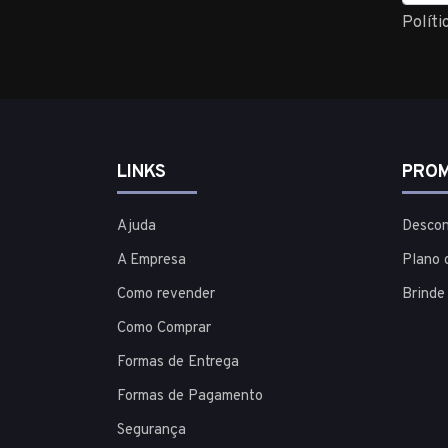
Políti
LINKS
PROM
Ajuda
Descon
A Empresa
Plano 
Como revender
Brinde
Como Comprar
Formas de Entrega
Formas de Pagamento
Segurança