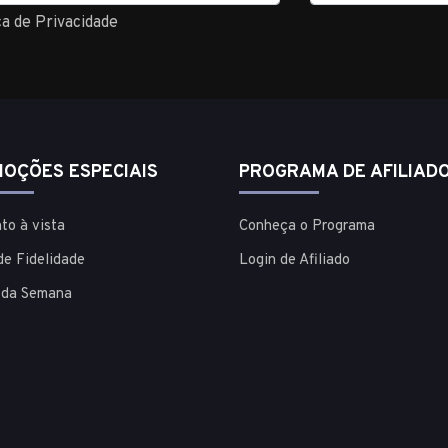
ca de Privacidade
OÇÕES ESPECIAIS
PROGRAMA DE AFILIAD
to à vista
Conheça o Programa
de Fidelidade
Login de Afiliado
 da Semana