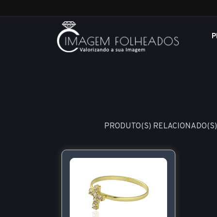
P
PRODUTO(S) RELACIONADO(S