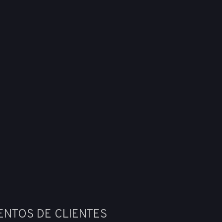
ENTOS DE CLIENTES