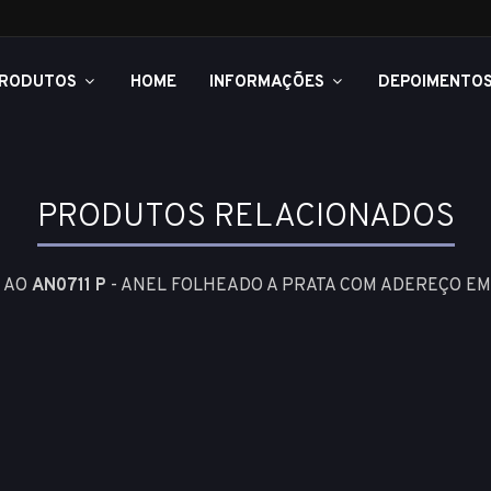
RODUTOS
HOME
INFORMAÇÕES
DEPOIMENTO
PRODUTOS RELACIONADOS
) AO
AN0711 P
- ANEL FOLHEADO A PRATA COM ADEREÇO E